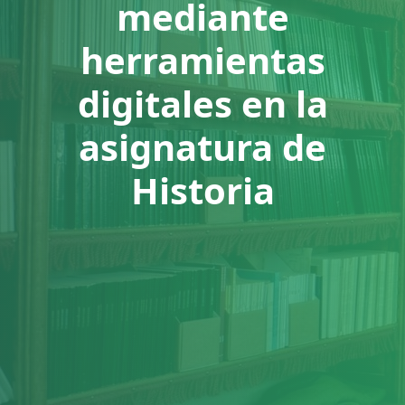
mediante
herramientas
digitales en la
asignatura de
Historia