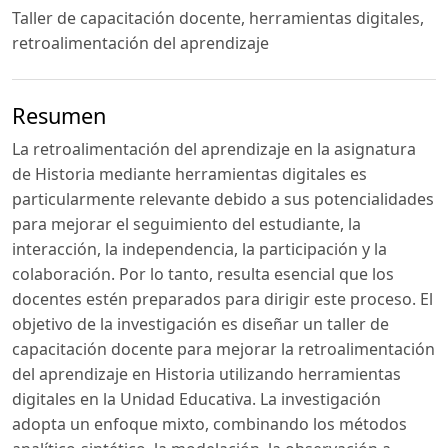
Taller de capacitación docente, herramientas digitales,
retroalimentación del aprendizaje
Resumen
La retroalimentación del aprendizaje en la asignatura
de Historia mediante herramientas digitales es
particularmente relevante debido a sus potencialidades
para mejorar el seguimiento del estudiante, la
interacción, la independencia, la participación y la
colaboración. Por lo tanto, resulta esencial que los
docentes estén preparados para dirigir este proceso. El
objetivo de la investigación es diseñar un taller de
capacitación docente para mejorar la retroalimentación
del aprendizaje en Historia utilizando herramientas
digitales en la Unidad Educativa. La investigación
adopta un enfoque mixto, combinando los métodos