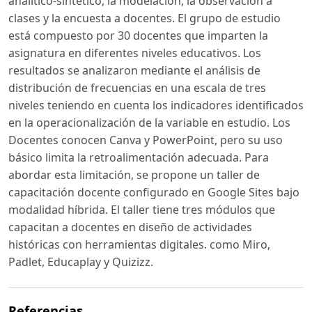
analítico-sintético, la modelación, la observación a
clases y la encuesta a docentes. El grupo de estudio
está compuesto por 30 docentes que imparten la
asignatura en diferentes niveles educativos. Los
resultados se analizaron mediante el análisis de
distribución de frecuencias en una escala de tres
niveles teniendo en cuenta los indicadores identificados
en la operacionalización de la variable en estudio. Los
Docentes conocen Canva y PowerPoint, pero su uso
básico limita la retroalimentación adecuada. Para
abordar esta limitación, se propone un taller de
capacitación docente configurado en Google Sites bajo
modalidad híbrida. El taller tiene tres módulos que
capacitan a docentes en diseño de actividades
históricas con herramientas digitales. como Miro,
Padlet, Educaplay y Quizizz.
Referencias