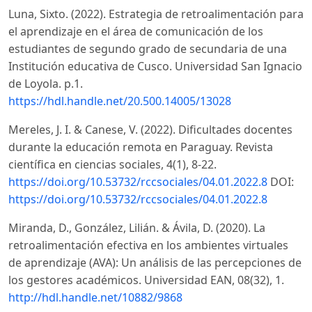
Luna, Sixto. (2022). Estrategia de retroalimentación para
el aprendizaje en el área de comunicación de los
estudiantes de segundo grado de secundaria de una
Institución educativa de Cusco. Universidad San Ignacio
de Loyola. p.1.
https://hdl.handle.net/20.500.14005/13028
Mereles, J. I. & Canese, V. (2022). Dificultades docentes
durante la educación remota en Paraguay. Revista
científica en ciencias sociales, 4(1), 8-22.
https://doi.org/10.53732/rccsociales/04.01.2022.8
DOI:
https://doi.org/10.53732/rccsociales/04.01.2022.8
Miranda, D., González, Lilián. & Ávila, D. (2020). La
retroalimentación efectiva en los ambientes virtuales
de aprendizaje (AVA): Un análisis de las percepciones de
los gestores académicos. Universidad EAN, 08(32), 1.
http://hdl.handle.net/10882/9868