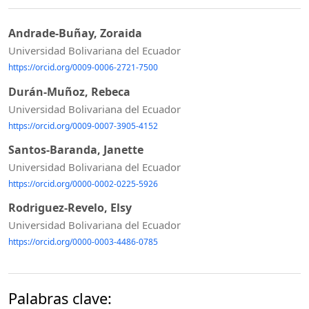
Andrade-Buñay, Zoraida
Universidad Bolivariana del Ecuador
https://orcid.org/0009-0006-2721-7500
Durán-Muñoz, Rebeca
Universidad Bolivariana del Ecuador
https://orcid.org/0009-0007-3905-4152
Santos-Baranda, Janette
Universidad Bolivariana del Ecuador
https://orcid.org/0000-0002-0225-5926
Rodriguez-Revelo, Elsy
Universidad Bolivariana del Ecuador
https://orcid.org/0000-0003-4486-0785
Palabras clave: