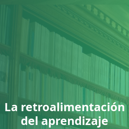
La retroalimentación
del aprendizaje