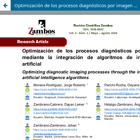
Optimización de los procesos diagnósticos por imagen mediante la integración de algoritmos de inteligencia artificial