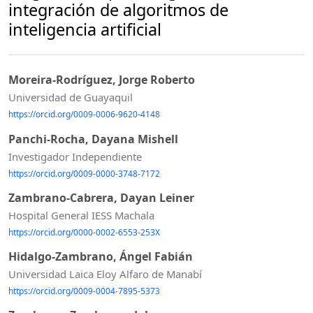
integración de algoritmos de
inteligencia artificial
Moreira-Rodríguez, Jorge Roberto
Universidad de Guayaquil
https://orcid.org/0009-0006-9620-4148
Panchi-Rocha, Dayana Mishell
Investigador Independiente
https://orcid.org/0009-0000-3748-7172
Zambrano-Cabrera, Dayan Leiner
Hospital General IESS Machala
https://orcid.org/0000-0002-6553-253X
Hidalgo-Zambrano, Ángel Fabián
Universidad Laica Eloy Alfaro de Manabí
https://orcid.org/0009-0004-7895-5373