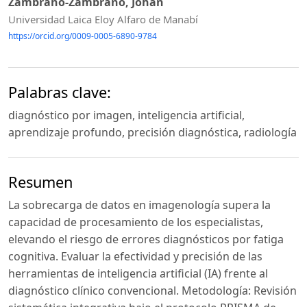
Zambrano-Zambrano, Johan
Universidad Laica Eloy Alfaro de Manabí
https://orcid.org/0009-0005-6890-9784
Palabras clave:
diagnóstico por imagen, inteligencia artificial,
aprendizaje profundo, precisión diagnóstica, radiología
Resumen
La sobrecarga de datos en imagenología supera la
capacidad de procesamiento de los especialistas,
elevando el riesgo de errores diagnósticos por fatiga
cognitiva. Evaluar la efectividad y precisión de las
herramientas de inteligencia artificial (IA) frente al
diagnóstico clínico convencional. Metodología: Revisión