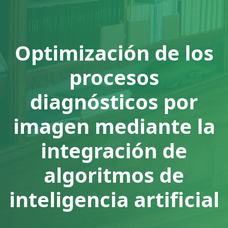
Optimización de los
procesos
diagnósticos por
imagen mediante la
integración de
algoritmos de
inteligencia artificial