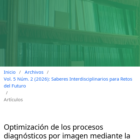
Inicio
/
Archivos
/
Vol. 5 Núm. 2 (2026): Saberes Interdisciplinarios para Retos
del Futuro
/
Artículos
Optimización de los procesos
diagnósticos por imagen mediante la