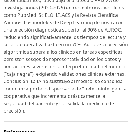
sistemática integrativa bajo el protocolo PRISMA de
investigaciones (2020-2025) en repositorios científicos
como PubMed, SciELO, LILACS y la Revista Científica
Zambos. Los modelos de Deep Learning demostraron
una precisión diagnóstica superior al 90% de AUROC,
reduciendo significativamente los tiempos de lectura y
la carga operativa hasta en un 70%. Aunque la precisión
algorítmica supera a los clínicos en tareas específicas,
persisten sesgos de representatividad en los datos y
limitaciones severas en la interpretabilidad del modelo
("caja negra"), exigiendo validaciones clínicas externas.
Conclusión: La IA no sustituye al médico; se consolida
como un soporte indispensable de "hetero-inteligencia"
cooperativa que incrementa drásticamente la
seguridad del paciente y consolida la medicina de
precisión.
Referencias