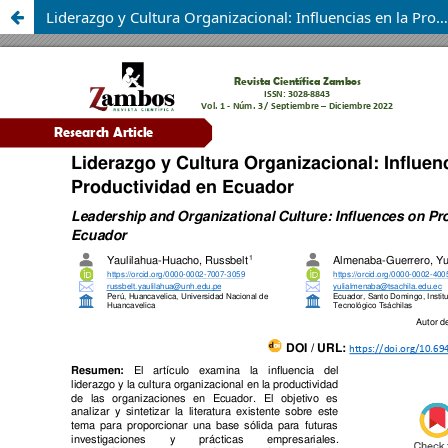
Liderazgo y Cultura Organizacional: Influencias en la Productividad en Ecuador