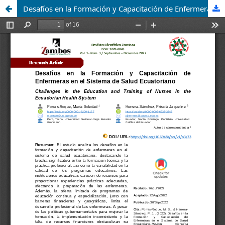
Desafíos en la Formación y Capacitación de Enfermeras en el Sistema de Salud Ecuatoriano