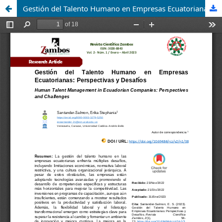
Gestión del Talento Humano en Empresas Ecuatorianas: Perspectivas y Desafíos