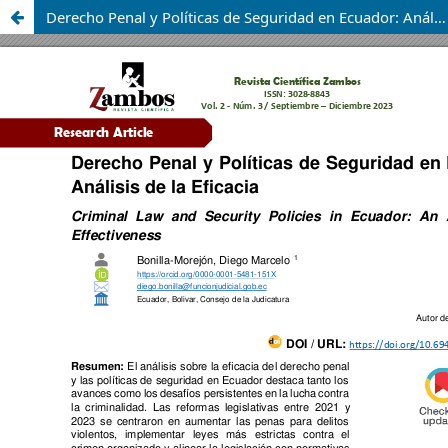
Derecho Penal y Políticas de Seguridad en Ecuador: Análisis de la Eficacia