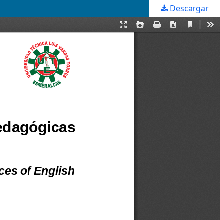
Descargar