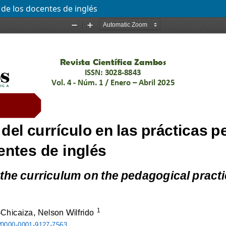
 de los docentes de inglés