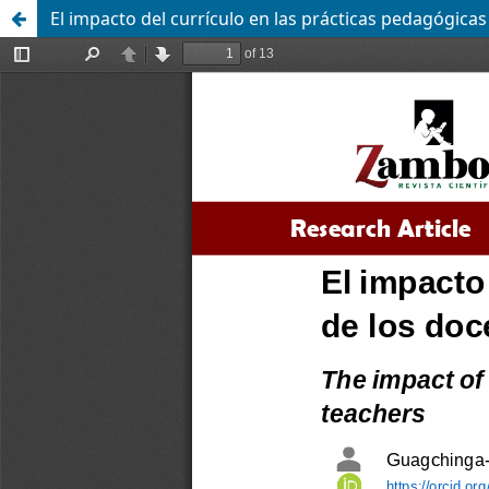
El impacto del currículo en las prácticas pedagógicas