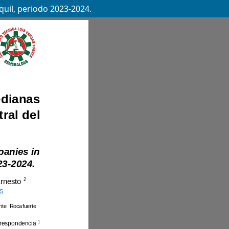
quil, periodo 2023-2024.