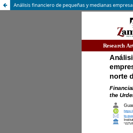
Análisis financiero de pequeñas y medianas empresas