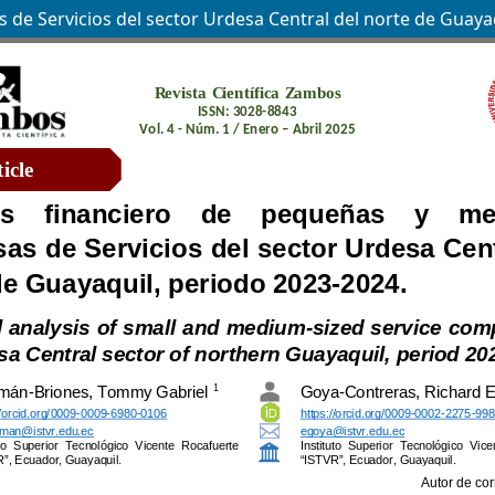
 de Servicios del sector Urdesa Central del norte de Guaya