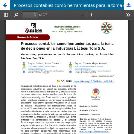
Procesos contables como herramientas para la toma de decisiones en la Industrias Lácteas Toni S.A.