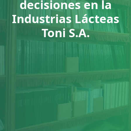
decisiones en la
Industrias Lácteas
Toni S.A.