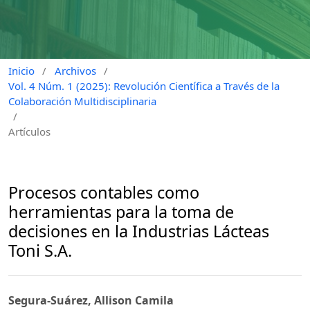
Inicio
/
Archivos
/
Vol. 4 Núm. 1 (2025): Revolución Científica a Través de la
Colaboración Multidisciplinaria
/
Artículos
Procesos contables como
herramientas para la toma de
decisiones en la Industrias Lácteas
Toni S.A.
Segura-Suárez, Allison Camila