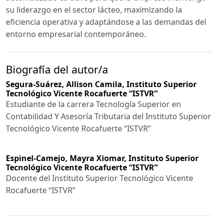
su liderazgo en el sector lácteo, maximizando la
eficiencia operativa y adaptándose a las demandas del
entorno empresarial contemporáneo.
Biografía del autor/a
Segura-Suárez, Allison Camila,
Instituto Superior
Tecnológico Vicente Rocafuerte “ISTVR”
Estudiante de la carrera Tecnología Superior en
Contabilidad Y Asesoría Tributaria del Instituto Superior
Tecnológico Vicente Rocafuerte “ISTVR”
Espinel-Camejo, Mayra Xiomar,
Instituto Superior
Tecnológico Vicente Rocafuerte “ISTVR”
Docente del Instituto Superior Tecnológico Vicente
Rocafuerte “ISTVR”