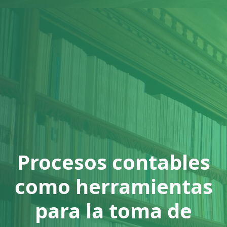
Procesos contables
como herramientas
para la toma de