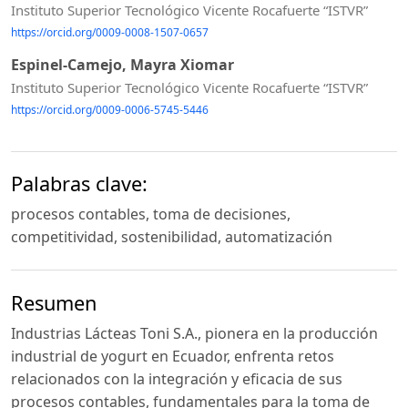
Instituto Superior Tecnológico Vicente Rocafuerte “ISTVR”
https://orcid.org/0009-0008-1507-0657
Espinel-Camejo, Mayra Xiomar
Instituto Superior Tecnológico Vicente Rocafuerte “ISTVR”
https://orcid.org/0009-0006-5745-5446
Palabras clave:
procesos contables, toma de decisiones,
competitividad, sostenibilidad, automatización
Resumen
Industrias Lácteas Toni S.A., pionera en la producción
industrial de yogurt en Ecuador, enfrenta retos
relacionados con la integración y eficacia de sus
procesos contables, fundamentales para la toma de