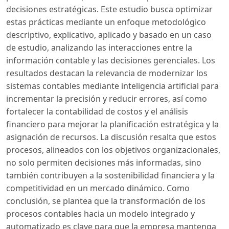
decisiones estratégicas. Este estudio busca optimizar
estas prácticas mediante un enfoque metodológico
descriptivo, explicativo, aplicado y basado en un caso
de estudio, analizando las interacciones entre la
información contable y las decisiones gerenciales. Los
resultados destacan la relevancia de modernizar los
sistemas contables mediante inteligencia artificial para
incrementar la precisión y reducir errores, así como
fortalecer la contabilidad de costos y el análisis
financiero para mejorar la planificación estratégica y la
asignación de recursos. La discusión resalta que estos
procesos, alineados con los objetivos organizacionales,
no solo permiten decisiones más informadas, sino
también contribuyen a la sostenibilidad financiera y la
competitividad en un mercado dinámico. Como
conclusión, se plantea que la transformación de los
procesos contables hacia un modelo integrado y
automatizado es clave para que la empresa mantenga