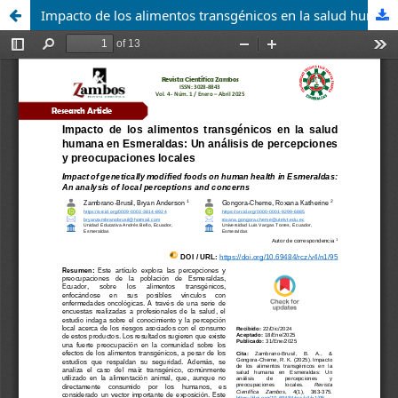
Impacto de los alimentos transgénicos en la salud humana en Esmeraldas: Un análisis de percepciones y preocupaciones locales