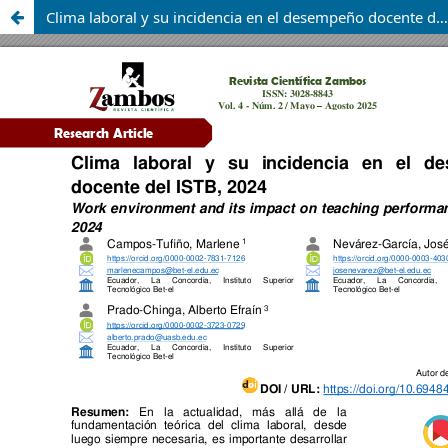
Clima laboral y su incidencia en el desempeño docente del ISTB, 2024