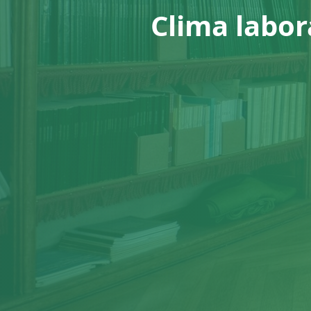
Clima labor