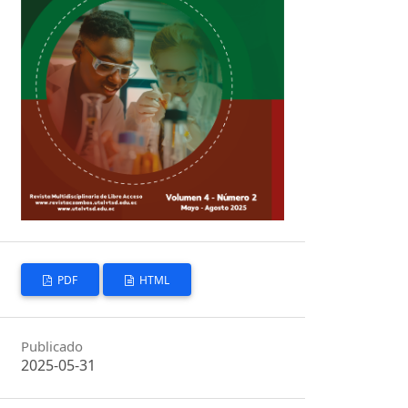
PDF
HTML
Publicado
2025-05-31