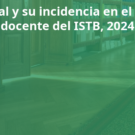
al y su incidencia en 
docente del ISTB, 2024