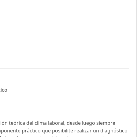
tico
ión teórica del clima laboral, desde luego siempre
ponente práctico que posibilite realizar un diagnóstico