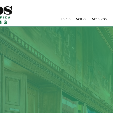
Inicio
Actual
Archivos