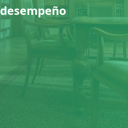
el desempeño