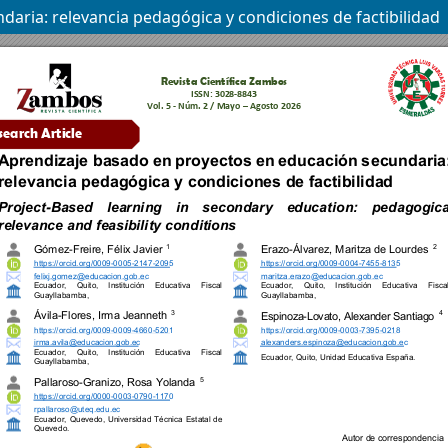
aria: relevancia pedagógica y condiciones de factibilidad