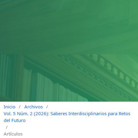
Inicio
/
Archivos
/
Vol. 5 Núm. 2 (2026): Saberes Interdisciplinarios para Retos
del Futuro
/
Artículos