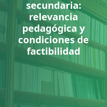
secundaria:
relevancia
pedagógica y
condiciones de
factibilidad