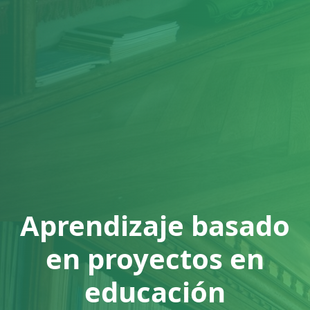
Aprendizaje basado
en proyectos en
educación