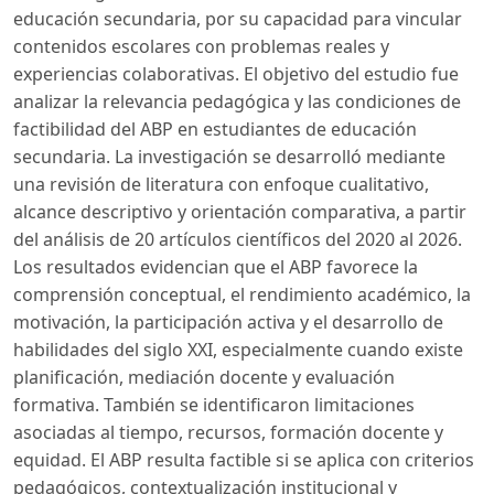
educación secundaria, por su capacidad para vincular
contenidos escolares con problemas reales y
experiencias colaborativas. El objetivo del estudio fue
analizar la relevancia pedagógica y las condiciones de
factibilidad del ABP en estudiantes de educación
secundaria. La investigación se desarrolló mediante
una revisión de literatura con enfoque cualitativo,
alcance descriptivo y orientación comparativa, a partir
del análisis de 20 artículos científicos del 2020 al 2026.
Los resultados evidencian que el ABP favorece la
comprensión conceptual, el rendimiento académico, la
motivación, la participación activa y el desarrollo de
habilidades del siglo XXI, especialmente cuando existe
planificación, mediación docente y evaluación
formativa. También se identificaron limitaciones
asociadas al tiempo, recursos, formación docente y
equidad. El ABP resulta factible si se aplica con criterios
pedagógicos, contextualización institucional y