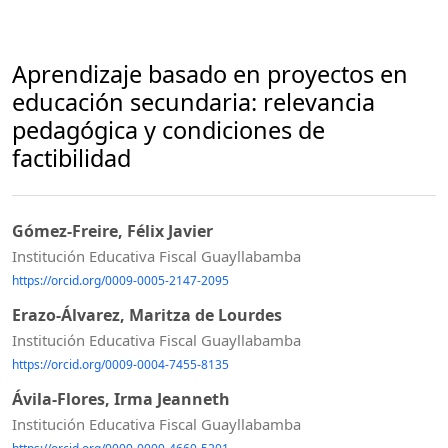
Aprendizaje basado en proyectos en
educación secundaria: relevancia
pedagógica y condiciones de
factibilidad
Gómez-Freire, Félix Javier
Institución Educativa Fiscal Guayllabamba
https://orcid.org/0009-0005-2147-2095
Erazo-Álvarez, Maritza de Lourdes
Institución Educativa Fiscal Guayllabamba
https://orcid.org/0009-0004-7455-8135
Ávila-Flores, Irma Jeanneth
Institución Educativa Fiscal Guayllabamba