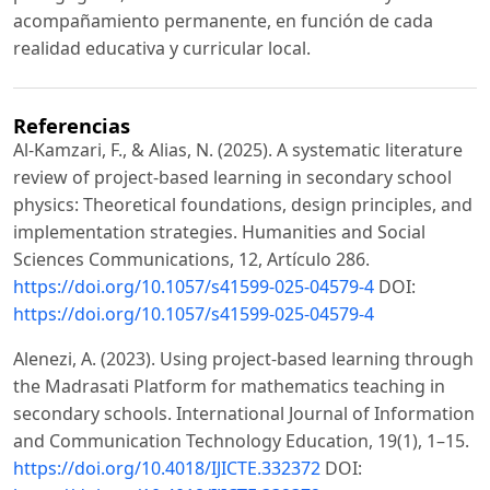
acompañamiento permanente, en función de cada
realidad educativa y curricular local.
Referencias
Al-Kamzari, F., & Alias, N. (2025). A systematic literature
review of project-based learning in secondary school
physics: Theoretical foundations, design principles, and
implementation strategies. Humanities and Social
Sciences Communications, 12, Artículo 286.
https://doi.org/10.1057/s41599-025-04579-4
DOI:
https://doi.org/10.1057/s41599-025-04579-4
Alenezi, A. (2023). Using project-based learning through
the Madrasati Platform for mathematics teaching in
secondary schools. International Journal of Information
and Communication Technology Education, 19(1), 1–15.
https://doi.org/10.4018/IJICTE.332372
DOI: