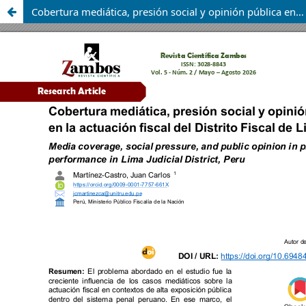
Cobertura mediática, presión social y opinión pública en la actuación fiscal del Distrito Fiscal de Lima, Perú