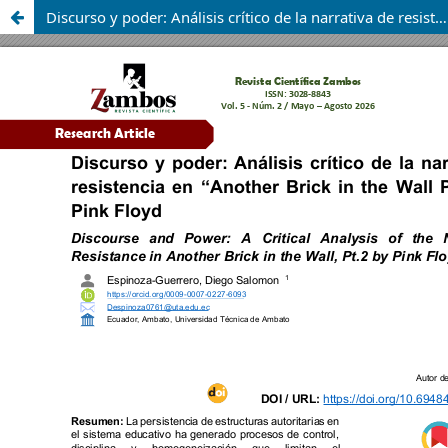
Discurso y poder: Análisis crítico de la narrativa de resistencia en “Another Brick in the Wall Pt. 2”. De Pink Floyd