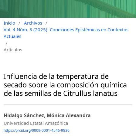
Inicio
/
Archivos
/
Vol. 4 Núm. 3 (2025): Conexiones Epistémicas en Contextos
Actuales
/
Artículos
Influencia de la temperatura de
secado sobre la composición química
de las semillas de Citrullus lanatus
Hidalgo-Sánchez, Mónica Alexandra
Universidad Estatal Amazónica
https://orcid.org/0009-0001-4546-9836