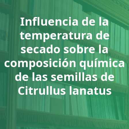
Influencia de la
temperatura de
secado sobre la
composición química
de las semillas de
Citrullus lanatus