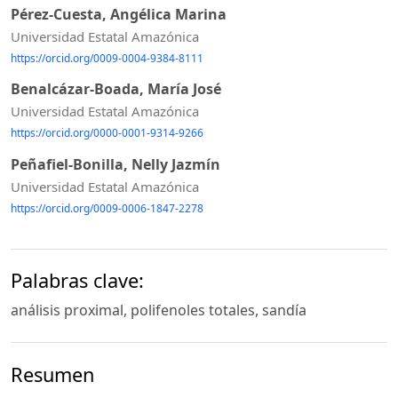
Pérez-Cuesta, Angélica Marina
Universidad Estatal Amazónica
https://orcid.org/0009-0004-9384-8111
Benalcázar-Boada, María José
Universidad Estatal Amazónica
https://orcid.org/0000-0001-9314-9266
Peñafiel-Bonilla, Nelly Jazmín
Universidad Estatal Amazónica
https://orcid.org/0009-0006-1847-2278
Palabras clave:
análisis proximal, polifenoles totales, sandía
Resumen