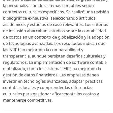
la personalización de sistemas contables según
contextos culturales específicos. Se realizó una revisión
bibliográfica exhaustiva, seleccionando artículos
académicos y estudios de caso relevantes. Los criterios
de inclusión abarcaban estudios sobre la contabilidad
de costos en un contexto de globalización y la adopción
de tecnologías avanzadas. Los resultados indican que
las NIIF han mejorado la comparabilidad y
transparencia, aunque persisten desafíos culturales y
regulatorios. La implementación de software contable
globalizado, como los sistemas ERP, ha mejorado la
gestión de datos financieros. Las empresas deben
invertir en tecnologías avanzadas, adaptar prácticas
contables locales y comprender las diferencias
culturales para gestionar eficazmente los costos y
mantenerse competitivas.