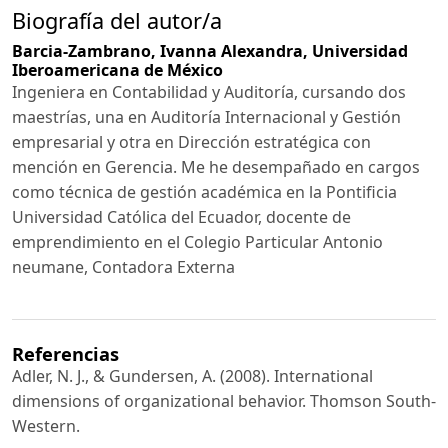
Biografía del autor/a
Barcia-Zambrano, Ivanna Alexandra,
Universidad
Iberoamericana de México
Ingeniera en Contabilidad y Auditoría, cursando dos
maestrías, una en Auditoría Internacional y Gestión
empresarial y otra en Dirección estratégica con
mención en Gerencia. Me he desempañado en cargos
como técnica de gestión académica en la Pontificia
Universidad Católica del Ecuador, docente de
emprendimiento en el Colegio Particular Antonio
neumane, Contadora Externa
Referencias
Adler, N. J., & Gundersen, A. (2008). International
dimensions of organizational behavior. Thomson South-
Western.