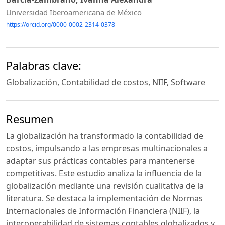
Universidad Iberoamericana de México
https://orcid.org/0000-0002-2314-0378
Palabras clave:
Globalización, Contabilidad de costos, NIIF, Software
Resumen
La globalización ha transformado la contabilidad de
costos, impulsando a las empresas multinacionales a
adaptar sus prácticas contables para mantenerse
competitivas. Este estudio analiza la influencia de la
globalización mediante una revisión cualitativa de la
literatura. Se destaca la implementación de Normas
Internacionales de Información Financiera (NIIF), la
interoperabilidad de sistemas contables globalizados y