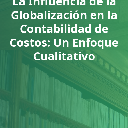
La Influencia de la
Globalización en la
Contabilidad de
Costos: Un Enfoque
Cualitativo