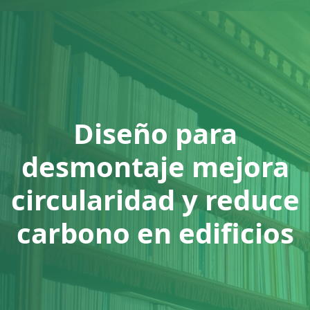
Diseño para
desmontaje mejora
circularidad y reduce
carbono en edificios