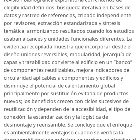
elegibilidad definidos, búsqueda iterativa en bases de
datos y rastreo de referencias, cribado independiente
por revisores, extracción estandarizada y síntesis
temática, armonizando resultados cuando los estudios
usaban alcances y unidades funcionales diferentes. La
evidencia recopilada muestra que incorporar desde el
diseño uniones reversibles, modularidad, jerarquía de
capas y trazabilidad convierte al edificio en un “banco”
de componentes reutilizables, mejora indicadores de
circularidad aplicables a componentes y edificios y
disminuye el potencial de calentamiento global
principalmente por sustitución evitada de productos
nuevos; los beneficios crecen con ciclos sucesivos de
reutilización y dependen de la accesibilidad, el tipo de
conexión, la estandarización y la logística de
desmontaje y reensamble. Se concluye que el enfoque
es ambientalmente ventajoso cuando se verifica la