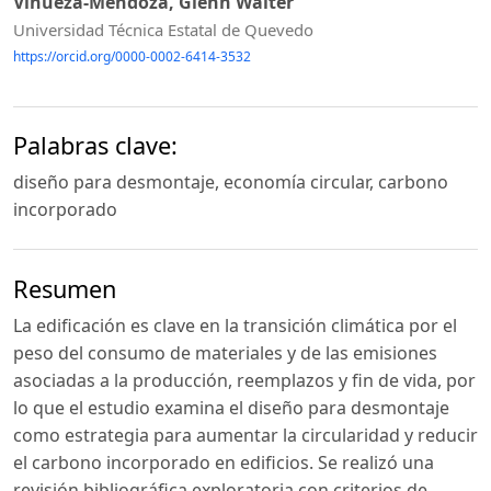
Vinueza-Mendoza, Glenn Walter
Universidad Técnica Estatal de Quevedo
https://orcid.org/0000-0002-6414-3532
Palabras clave:
diseño para desmontaje, economía circular, carbono
incorporado
Resumen
La edificación es clave en la transición climática por el
peso del consumo de materiales y de las emisiones
asociadas a la producción, reemplazos y fin de vida, por
lo que el estudio examina el diseño para desmontaje
como estrategia para aumentar la circularidad y reducir
el carbono incorporado en edificios. Se realizó una
revisión bibliográfica exploratoria con criterios de