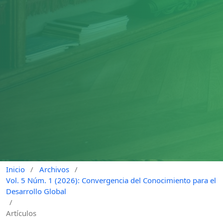
Inicio
/
Archivos
/
Vol. 5 Núm. 1 (2026): Convergencia del Conocimiento para el
Desarrollo Global
/
Artículos