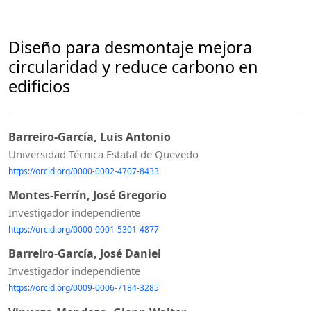
Diseño para desmontaje mejora
circularidad y reduce carbono en
edificios
Barreiro-García, Luis Antonio
Universidad Técnica Estatal de Quevedo
https://orcid.org/0000-0002-4707-8433
Montes-Ferrín, José Gregorio
Investigador independiente
https://orcid.org/0000-0001-5301-4877
Barreiro-García, José Daniel
Investigador independiente
https://orcid.org/0009-0006-7184-3285