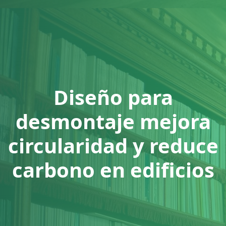
Diseño para
desmontaje mejora
circularidad y reduce
carbono en edificios