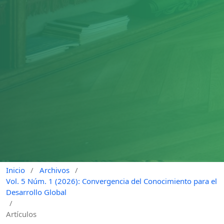
Inicio
/
Archivos
/
Vol. 5 Núm. 1 (2026): Convergencia del Conocimiento para el
Desarrollo Global
/
Artículos