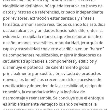
elegibilidad definidos, búsqueda iterativa en bases de
datos y rastreo de referencias, cribado independiente
por revisores, extracción estandarizada y síntesis
temática, armonizando resultados cuando los estudios
usaban alcances y unidades funcionales diferentes. La
evidencia recopilada muestra que incorporar desde el
diseño uniones reversibles, modularidad, jerarquía de
capas y trazabilidad convierte al edificio en un “banco”
de componentes reutilizables, mejora indicadores de
circularidad aplicables a componentes y edificios y
disminuye el potencial de calentamiento global
principalmente por sustitución evitada de productos
nuevos; los beneficios crecen con ciclos sucesivos de
reutilización y dependen de la accesibilidad, el tipo de
conexión, la estandarización y la logística de
desmontaje y reensamble. Se concluye que el enfoque
es ambientalmente ventajoso cuando se verifica la