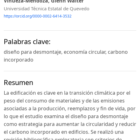
Vinueza-Mendoza, Glenn Walter
Universidad Técnica Estatal de Quevedo
https://orcid.org/0000-0002-6414-3532
Palabras clave:
diseño para desmontaje, economía circular, carbono
incorporado
Resumen
La edificación es clave en la transición climática por el
peso del consumo de materiales y de las emisiones
asociadas a la producción, reemplazos y fin de vida, por
lo que el estudio examina el diseño para desmontaje
como estrategia para aumentar la circularidad y reducir
el carbono incorporado en edificios. Se realizó una
revisión bibliográfica exploratoria con criterios de