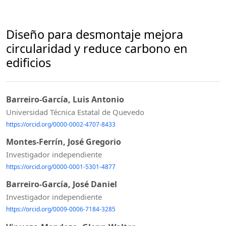
Diseño para desmontaje mejora
circularidad y reduce carbono en
edificios
Barreiro-García, Luis Antonio
Universidad Técnica Estatal de Quevedo
https://orcid.org/0000-0002-4707-8433
Montes-Ferrín, José Gregorio
Investigador independiente
https://orcid.org/0000-0001-5301-4877
Barreiro-García, José Daniel
Investigador independiente
https://orcid.org/0009-0006-7184-3285