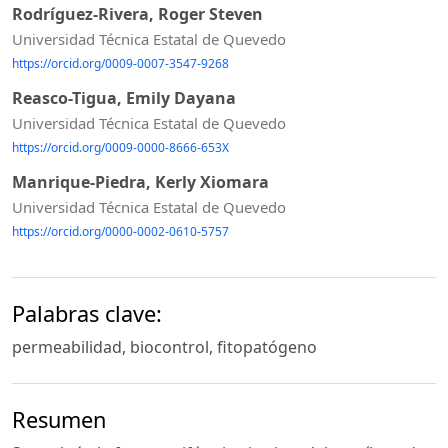
Rodríguez-Rivera, Roger Steven
Universidad Técnica Estatal de Quevedo
https://orcid.org/0009-0007-3547-9268
Reasco-Tigua, Emily Dayana
Universidad Técnica Estatal de Quevedo
https://orcid.org/0009-0000-8666-653X
Manrique-Piedra, Kerly Xiomara
Universidad Técnica Estatal de Quevedo
https://orcid.org/0000-0002-0610-5757
Palabras clave:
permeabilidad, biocontrol, fitopatógeno
Resumen