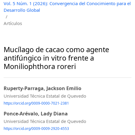
Vol. 5 Núm. 1 (2026): Convergencia del Conocimiento para el
Desarrollo Global
/
Artículos
Mucílago de cacao como agente
antifúngico in vitro frente a
Moniliophthora roreri
Ruperty-Parraga, Jackson Emilio
Universidad Técnica Estatal de Quevedo
https://orcid.org/0009-0000-7021-2381
Ponce-Arévalo, Lady Diana
Universidad Técnica Estatal de Quevedo
https://orcid.org/0009-0009-2920-4553