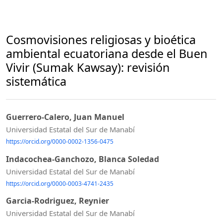
Cosmovisiones religiosas y bioética
ambiental ecuatoriana desde el Buen
Vivir (Sumak Kawsay): revisión
sistemática
Guerrero-Calero, Juan Manuel
Universidad Estatal del Sur de Manabí
https://orcid.org/0000-0002-1356-0475
Indacochea-Ganchozo, Blanca Soledad
Universidad Estatal del Sur de Manabí
https://orcid.org/0000-0003-4741-2435
Garcia-Rodriguez, Reynier
Universidad Estatal del Sur de Manabí