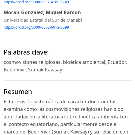
https://orcid.org/0000-0002-4160-5749
Moran-Gonzalez, Miguel Ramon
Universidad Estatal del Sur de Manabí
https://orcid.org/0000-0002-6072-3599
Palabras clave:
cosmovisiones religiosas, bioética ambiental, Ecuador,
Buen Vivir, Sumak Kawsay
Resumen
Esta revisión sistemática de carácter documental
examina cómo las cosmovisiones religiosas han sido
abordadas en la literatura sobre bioética ambiental en
el contexto ecuatoriano, particularmente desde el
marco del Buen Vivir (Sumak Kawsay) y su relación con