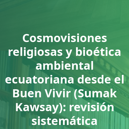
Cosmovisiones
religiosas y bioética
ambiental
ecuatoriana desde el
Buen Vivir (Sumak
Kawsay): revisión
sistemática