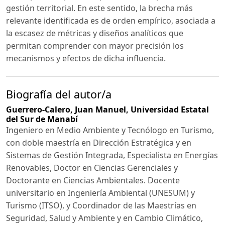
gestión territorial. En este sentido, la brecha más
relevante identificada es de orden empírico, asociada a
la escasez de métricas y diseños analíticos que
permitan comprender con mayor precisión los
mecanismos y efectos de dicha influencia.
Biografía del autor/a
Guerrero-Calero, Juan Manuel,
Universidad Estatal
del Sur de Manabí
Ingeniero en Medio Ambiente y Tecnólogo en Turismo,
con doble maestría en Dirección Estratégica y en
Sistemas de Gestión Integrada, Especialista en Energías
Renovables, Doctor en Ciencias Gerenciales y
Doctorante en Ciencias Ambientales. Docente
universitario en Ingeniería Ambiental (UNESUM) y
Turismo (ITSO), y Coordinador de las Maestrías en
Seguridad, Salud y Ambiente y en Cambio Climático,