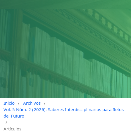
Inicio
/
Archivos
/
Vol. 5 Núm. 2 (2026): Saberes Interdisciplinarios para Retos
del Futuro
/
Artículos