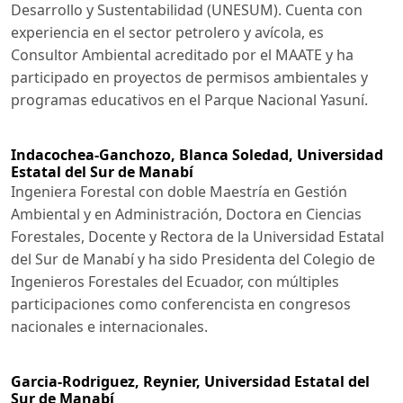
Desarrollo y Sustentabilidad (UNESUM). Cuenta con
experiencia en el sector petrolero y avícola, es
Consultor Ambiental acreditado por el MAATE y ha
participado en proyectos de permisos ambientales y
programas educativos en el Parque Nacional Yasuní.
Indacochea-Ganchozo, Blanca Soledad,
Universidad
Estatal del Sur de Manabí
Ingeniera Forestal con doble Maestría en Gestión
Ambiental y en Administración, Doctora en Ciencias
Forestales, Docente y Rectora de la Universidad Estatal
del Sur de Manabí y ha sido Presidenta del Colegio de
Ingenieros Forestales del Ecuador, con múltiples
participaciones como conferencista en congresos
nacionales e internacionales.
Garcia-Rodriguez, Reynier,
Universidad Estatal del
Sur de Manabí