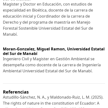
Magister y Doctor en Educación, con estudios de
especialidad en Bioética, docente de la carrera de
educación inicial y Coordinador de la carrera de
Derecho y del programa de maestría en Manejo
Forestal Sostenible Universidad Estatal del Sur de
Manabí.
Moran-Gonzalez, Miguel Ramon,
Universidad Estatal
del Sur de Manabí
Ingeniero Civil y Magister en Gestión Ambiental se
desempeña como docente de la carrera de Ingeniería
Ambiental Universidad Estatal del Sur de Manabí.
Referencias
Astudillo-Sánchez, N. A., y Maldonado-Ruiz, L. M. (2025).
The rights of nature in the constitution of Ecuador: A