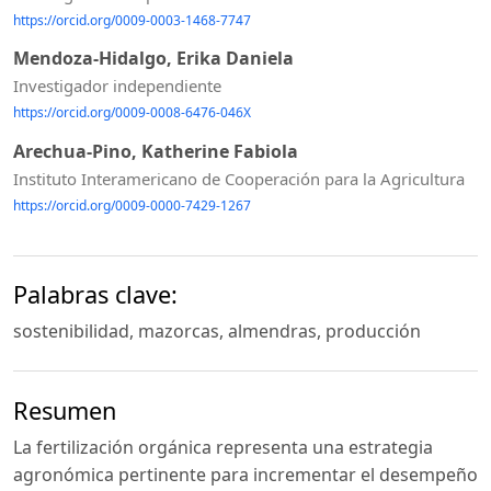
https://orcid.org/0009-0003-1468-7747
Mendoza-Hidalgo, Erika Daniela
Investigador independiente
https://orcid.org/0009-0008-6476-046X
Arechua-Pino, Katherine Fabiola
Instituto Interamericano de Cooperación para la Agricultura
https://orcid.org/0009-0000-7429-1267
Palabras clave:
sostenibilidad, mazorcas, almendras, producción
Resumen
La fertilización orgánica representa una estrategia
agronómica pertinente para incrementar el desempeño