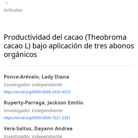
/
Artículos
Productividad del cacao (Theobroma
cacao L) bajo aplicación de tres abonos
orgánicos
Ponce-Arévalo, Lady Diana
Investigador independiente
https://orcid.org/0009-0009-2920-4553
Ruperty-Parraga, Jackson Emilio
Investigador Independiente
https://orcid.org/0009-0000-7021-2381
Vera-Saltos, Dayann Andrea
Investigador independiente