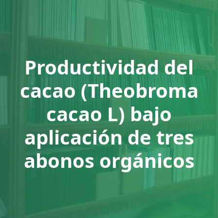
Productividad del
cacao (Theobroma
cacao L) bajo
aplicación de tres
abonos orgánicos