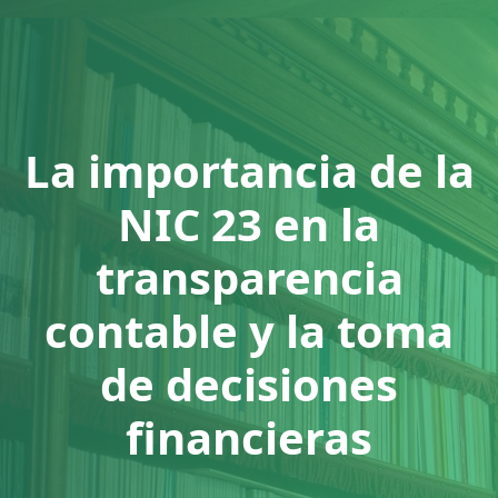
La importancia de la
NIC 23 en la
transparencia
contable y la toma
de decisiones
financieras