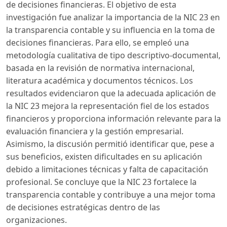
de decisiones financieras. El objetivo de esta
investigación fue analizar la importancia de la NIC 23 en
la transparencia contable y su influencia en la toma de
decisiones financieras. Para ello, se empleó una
metodología cualitativa de tipo descriptivo-documental,
basada en la revisión de normativa internacional,
literatura académica y documentos técnicos. Los
resultados evidenciaron que la adecuada aplicación de
la NIC 23 mejora la representación fiel de los estados
financieros y proporciona información relevante para la
evaluación financiera y la gestión empresarial.
Asimismo, la discusión permitió identificar que, pese a
sus beneficios, existen dificultades en su aplicación
debido a limitaciones técnicas y falta de capacitación
profesional. Se concluye que la NIC 23 fortalece la
transparencia contable y contribuye a una mejor toma
de decisiones estratégicas dentro de las
organizaciones.