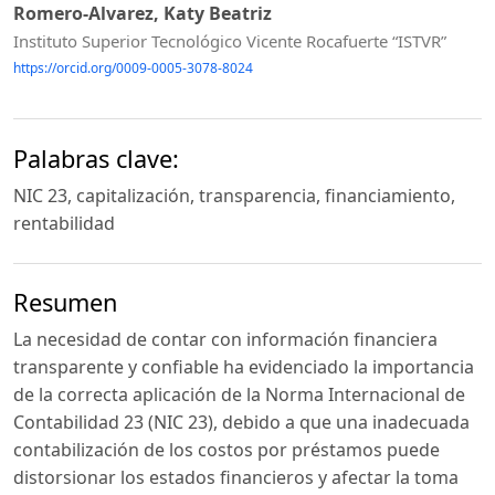
Romero-Alvarez, Katy Beatriz
Instituto Superior Tecnológico Vicente Rocafuerte “ISTVR”
https://orcid.org/0009-0005-3078-8024
Palabras clave:
NIC 23, capitalización, transparencia, financiamiento,
rentabilidad
Resumen
La necesidad de contar con información financiera
transparente y confiable ha evidenciado la importancia
de la correcta aplicación de la Norma Internacional de
Contabilidad 23 (NIC 23), debido a que una inadecuada
contabilización de los costos por préstamos puede
distorsionar los estados financieros y afectar la toma