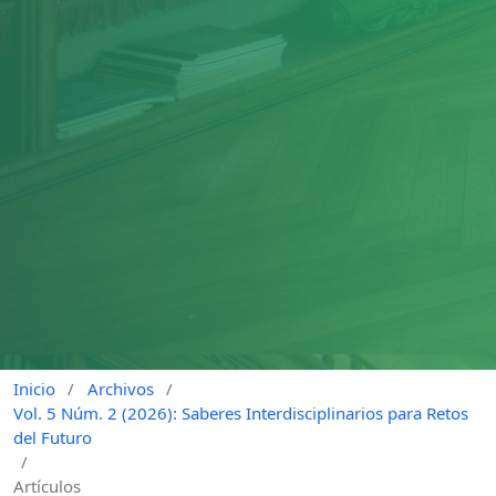
Inicio
/
Archivos
/
Vol. 5 Núm. 2 (2026): Saberes Interdisciplinarios para Retos
del Futuro
/
Artículos