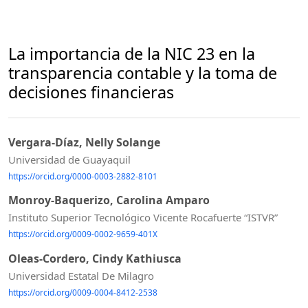
La importancia de la NIC 23 en la
transparencia contable y la toma de
decisiones financieras
Vergara-Díaz, Nelly Solange
Universidad de Guayaquil
https://orcid.org/0000-0003-2882-8101
Monroy-Baquerizo, Carolina Amparo
Instituto Superior Tecnológico Vicente Rocafuerte “ISTVR”
https://orcid.org/0009-0002-9659-401X
Oleas-Cordero, Cindy Kathiusca
Universidad Estatal De Milagro
https://orcid.org/0009-0004-8412-2538