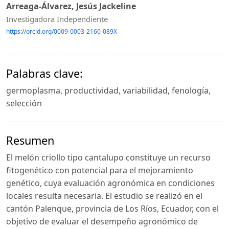
Arreaga-Álvarez, Jesús Jackeline
Investigadora Independiente
https://orcid.org/0009-0003-2160-089X
Palabras clave:
germoplasma, productividad, variabilidad, fenología,
selección
Resumen
El melón criollo tipo cantalupo constituye un recurso
fitogenético con potencial para el mejoramiento
genético, cuya evaluación agronómica en condiciones
locales resulta necesaria. El estudio se realizó en el
cantón Palenque, provincia de Los Ríos, Ecuador, con el
objetivo de evaluar el desempeño agronómico de