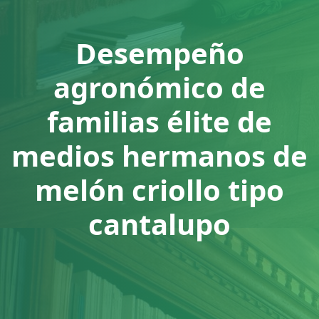
Desempeño
agronómico de
familias élite de
medios hermanos de
melón criollo tipo
cantalupo