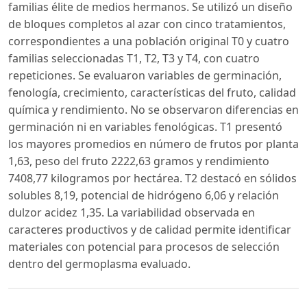
familias élite de medios hermanos. Se utilizó un diseño
de bloques completos al azar con cinco tratamientos,
correspondientes a una población original T0 y cuatro
familias seleccionadas T1, T2, T3 y T4, con cuatro
repeticiones. Se evaluaron variables de germinación,
fenología, crecimiento, características del fruto, calidad
química y rendimiento. No se observaron diferencias en
germinación ni en variables fenológicas. T1 presentó
los mayores promedios en número de frutos por planta
1,63, peso del fruto 2222,63 gramos y rendimiento
7408,77 kilogramos por hectárea. T2 destacó en sólidos
solubles 8,19, potencial de hidrógeno 6,06 y relación
dulzor acidez 1,35. La variabilidad observada en
caracteres productivos y de calidad permite identificar
materiales con potencial para procesos de selección
dentro del germoplasma evaluado.