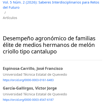
Vol. 5 Núm. 2 (2026): Saberes Interdisciplinarios para Retos
del Futuro
/
Artículos
Desempeño agronómico de familias
élite de medios hermanos de melón
criollo tipo cantalupo
Espinosa-Carrillo, José Francisco
Universidad Técnica Estatal de Quevedo
https://orcid.org/0000-0003-0161-6483
García-Gallirgos, Víctor Jorge
Universidad Técnica Estatal de Quevedo
https://orcid.org/0000-0003-4547-6187