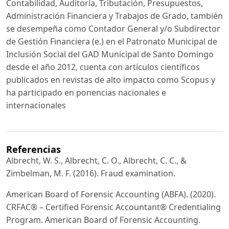
Contabilidad, Auditoría, Tributación, Presupuestos,
Administración Financiera y Trabajos de Grado, también
se desempeña como Contador General y/o Subdirector
de Gestión Financiera (e.) en el Patronato Municipal de
Inclusión Social del GAD Municipal de Santo Domingo
desde el año 2012, cuenta con artículos científicos
publicados en revistas de alto impacto como Scopus y
ha participado en ponencias nacionales e
internacionales
Referencias
Albrecht, W. S., Albrecht, C. O., Albrecht, C. C., &
Zimbelman, M. F. (2016). Fraud examination.
American Board of Forensic Accounting (ABFA). (2020).
CRFAC® – Certified Forensic Accountant® Credentialing
Program. American Board of Forensic Accounting.