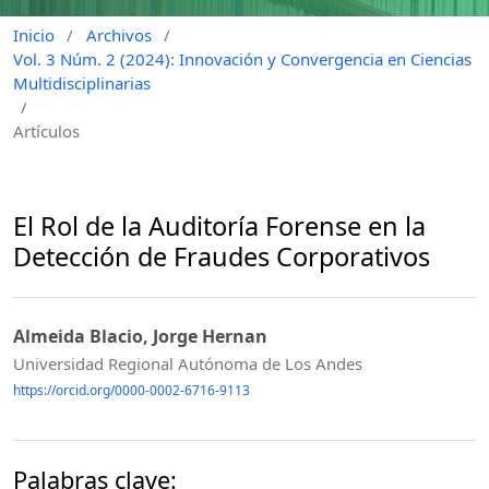
Inicio
/
Archivos
/
Vol. 3 Núm. 2 (2024): Innovación y Convergencia en Ciencias
Multidisciplinarias
/
Artículos
El Rol de la Auditoría Forense en la
Detección de Fraudes Corporativos
Almeida Blacio, Jorge Hernan
Universidad Regional Autónoma de Los Andes
https://orcid.org/0000-0002-6716-9113
Palabras clave: