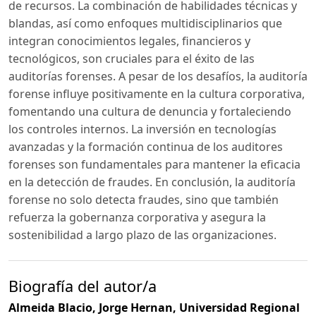
de recursos. La combinación de habilidades técnicas y
blandas, así como enfoques multidisciplinarios que
integran conocimientos legales, financieros y
tecnológicos, son cruciales para el éxito de las
auditorías forenses. A pesar de los desafíos, la auditoría
forense influye positivamente en la cultura corporativa,
fomentando una cultura de denuncia y fortaleciendo
los controles internos. La inversión en tecnologías
avanzadas y la formación continua de los auditores
forenses son fundamentales para mantener la eficacia
en la detección de fraudes. En conclusión, la auditoría
forense no solo detecta fraudes, sino que también
refuerza la gobernanza corporativa y asegura la
sostenibilidad a largo plazo de las organizaciones.
Biografía del autor/a
Almeida Blacio, Jorge Hernan,
Universidad Regional