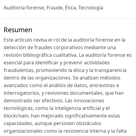
Auditoria forense, Fraude, Ética, Tecnología
Resumen
Este artículo revisa el rol de la auditoría forense en la
detección de fraudes corporativos mediante una
revisión bibliográfica cualitativa. La auditoría forense es
esencial para identificar y prevenir actividades
fraudulentas, promoviendo la ética y la transparencia
dentro de las organizaciones. Se analizan métodos
avanzados como el análisis de datos, entrevistas e
interrogatorios, y revisiones documentales, que han
demostrado ser efectivos. Las innovaciones
tecnológicas, como la inteligencia artificial y el
blockchain, han mejorado significativamente estas
capacidades, aunque persisten obstáculos
organizacionales como la resistencia interna y la falta