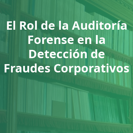
El Rol de la Auditoría
Forense en la
Detección de
Fraudes Corporativos