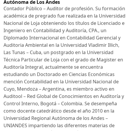
Autónoma de Los Andes
Contador Público – Auditor de profesión. Su formación
académica de pregrado fue realizada en la Universidad
Nacional de Loja obteniendo los títulos de Licenciado e
Ingeniero en Contabilidad y Auditoría, CPA., un
Diplomado Internacional en Contabilidad Gerencial y
Auditoria Ambiental en la Universidad Vladimir Illich,
Las Tunas – Cuba, un postgrado en la Universidad
Técnica Particular de Loja con el grado de Magister en
Auditoría Integral, actualmente se encuentra
estudiando un Doctorado en Ciencias Económicas
mención Contabilidad en la Universidad Nacional de
Cuyo, Mendoza – Argentina, es miembro activo en
Auditool – Red Global de Conocimientos en Auditoría y
Control Interno, Bogotá – Colombia. Se desempeña
como docente catedrático desde el año 2010 en la
Universidad Regional Autónoma de los Andes –
UNIANDES impartiendo las diferentes materias de