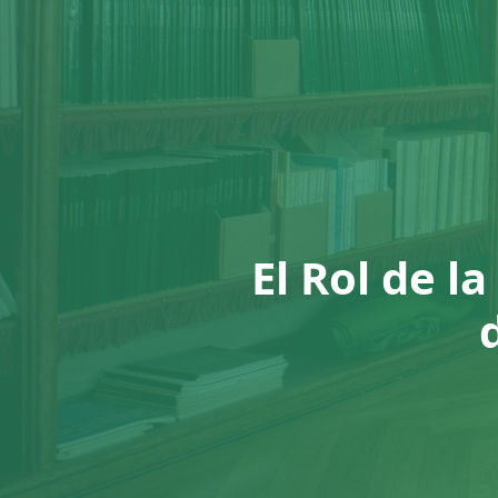
El Rol de l