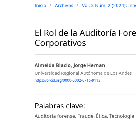
Inicio
/
Archivos
/
Vol. 3 Núm. 2 (2024): Inn
El Rol de la Auditoría Fo
Corporativos
Almeida Blacio, Jorge Hernan
Universidad Regional Autónoma de Los Andes
https://orcid.org/0000-0002-6716-9113
Palabras clave:
Auditoria forense, Fraude, Ética, Tecnología