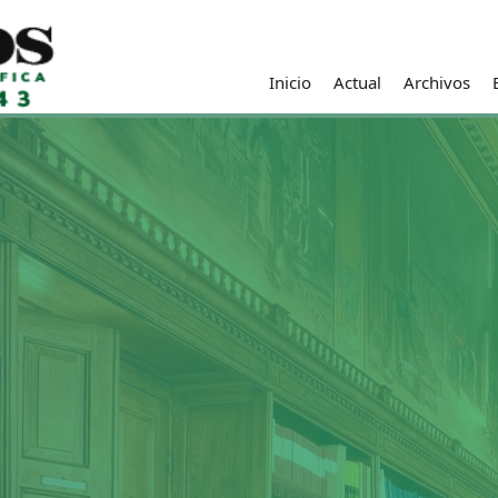
Inicio
Actual
Archivos