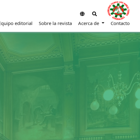
Equipo editorial
Sobre la revista
Acerca de
Contacto