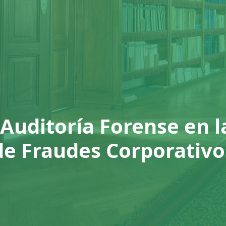
a Auditoría Forense en 
de Fraudes Corporativo