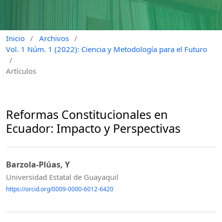
Inicio
/
Archivos
/
Vol. 1 Núm. 1 (2022): Ciencia y Metodología para el Futuro
/
Artículos
Reformas Constitucionales en
Ecuador: Impacto y Perspectivas
Barzola-Plúas, Y
Universidad Estatal de Guayaquil
https://orcid.org/0009-0000-6012-6420