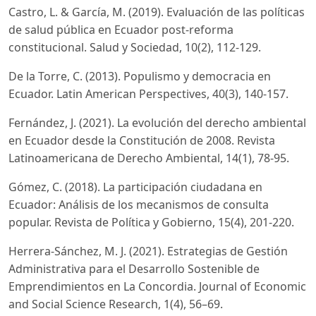
Castro, L. & García, M. (2019). Evaluación de las políticas
de salud pública en Ecuador post-reforma
constitucional. Salud y Sociedad, 10(2), 112-129.
De la Torre, C. (2013). Populismo y democracia en
Ecuador. Latin American Perspectives, 40(3), 140-157.
Fernández, J. (2021). La evolución del derecho ambiental
en Ecuador desde la Constitución de 2008. Revista
Latinoamericana de Derecho Ambiental, 14(1), 78-95.
Gómez, C. (2018). La participación ciudadana en
Ecuador: Análisis de los mecanismos de consulta
popular. Revista de Política y Gobierno, 15(4), 201-220.
Herrera-Sánchez, M. J. (2021). Estrategias de Gestión
Administrativa para el Desarrollo Sostenible de
Emprendimientos en La Concordia. Journal of Economic
and Social Science Research, 1(4), 56–69.