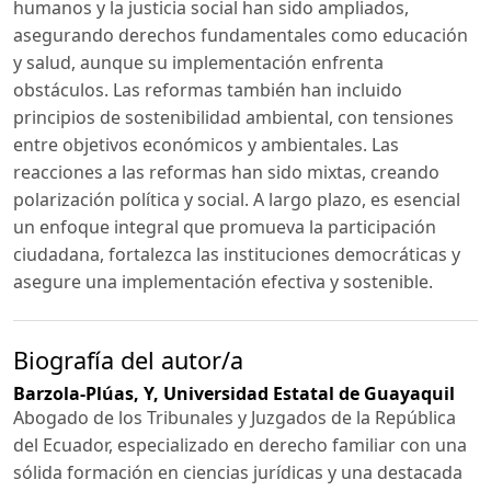
humanos y la justicia social han sido ampliados,
asegurando derechos fundamentales como educación
y salud, aunque su implementación enfrenta
obstáculos. Las reformas también han incluido
principios de sostenibilidad ambiental, con tensiones
entre objetivos económicos y ambientales. Las
reacciones a las reformas han sido mixtas, creando
polarización política y social. A largo plazo, es esencial
un enfoque integral que promueva la participación
ciudadana, fortalezca las instituciones democráticas y
asegure una implementación efectiva y sostenible.
Biografía del autor/a
Barzola-Plúas, Y,
Universidad Estatal de Guayaquil
Abogado de los Tribunales y Juzgados de la República
del Ecuador, especializado en derecho familiar con una
sólida formación en ciencias jurídicas y una destacada