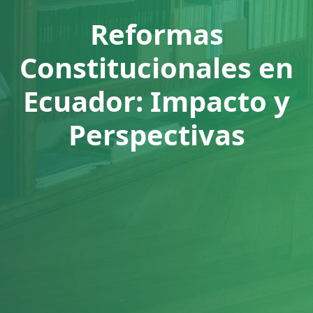
Reformas
Constitucionales en
Ecuador: Impacto y
Perspectivas