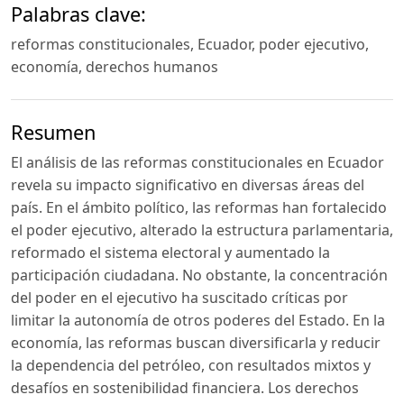
Palabras clave:
reformas constitucionales, Ecuador, poder ejecutivo,
economía, derechos humanos
Resumen
El análisis de las reformas constitucionales en Ecuador
revela su impacto significativo en diversas áreas del
país. En el ámbito político, las reformas han fortalecido
el poder ejecutivo, alterado la estructura parlamentaria,
reformado el sistema electoral y aumentado la
participación ciudadana. No obstante, la concentración
del poder en el ejecutivo ha suscitado críticas por
limitar la autonomía de otros poderes del Estado. En la
economía, las reformas buscan diversificarla y reducir
la dependencia del petróleo, con resultados mixtos y
desafíos en sostenibilidad financiera. Los derechos