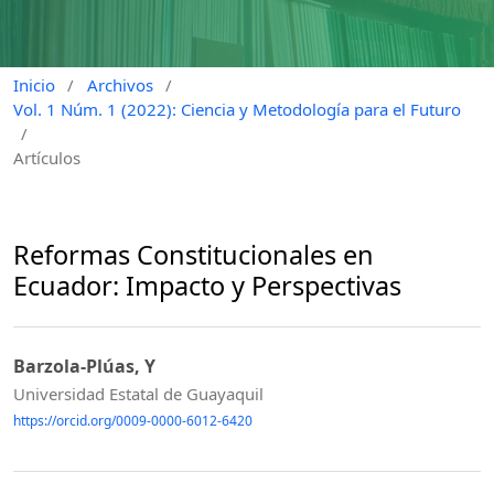
Inicio
/
Archivos
/
Vol. 1 Núm. 1 (2022): Ciencia y Metodología para el Futuro
/
Artículos
Reformas Constitucionales en
Ecuador: Impacto y Perspectivas
Barzola-Plúas, Y
Universidad Estatal de Guayaquil
https://orcid.org/0009-0000-6012-6420