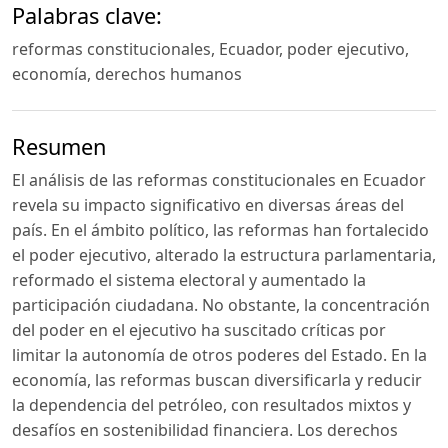
Palabras clave:
reformas constitucionales, Ecuador, poder ejecutivo,
economía, derechos humanos
Resumen
El análisis de las reformas constitucionales en Ecuador
revela su impacto significativo en diversas áreas del
país. En el ámbito político, las reformas han fortalecido
el poder ejecutivo, alterado la estructura parlamentaria,
reformado el sistema electoral y aumentado la
participación ciudadana. No obstante, la concentración
del poder en el ejecutivo ha suscitado críticas por
limitar la autonomía de otros poderes del Estado. En la
economía, las reformas buscan diversificarla y reducir
la dependencia del petróleo, con resultados mixtos y
desafíos en sostenibilidad financiera. Los derechos