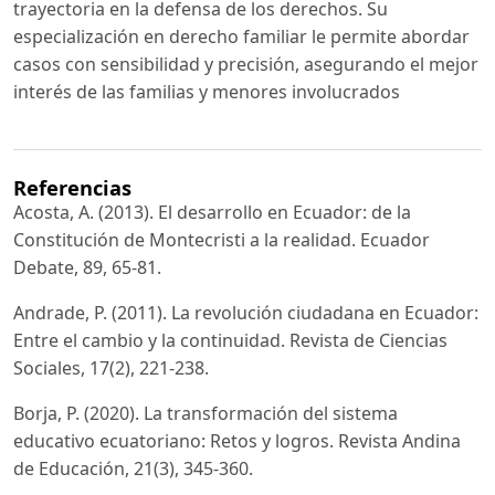
trayectoria en la defensa de los derechos. Su
especialización en derecho familiar le permite abordar
casos con sensibilidad y precisión, asegurando el mejor
interés de las familias y menores involucrados
Referencias
Acosta, A. (2013). El desarrollo en Ecuador: de la
Constitución de Montecristi a la realidad. Ecuador
Debate, 89, 65-81.
Andrade, P. (2011). La revolución ciudadana en Ecuador:
Entre el cambio y la continuidad. Revista de Ciencias
Sociales, 17(2), 221-238.
Borja, P. (2020). La transformación del sistema
educativo ecuatoriano: Retos y logros. Revista Andina
de Educación, 21(3), 345-360.