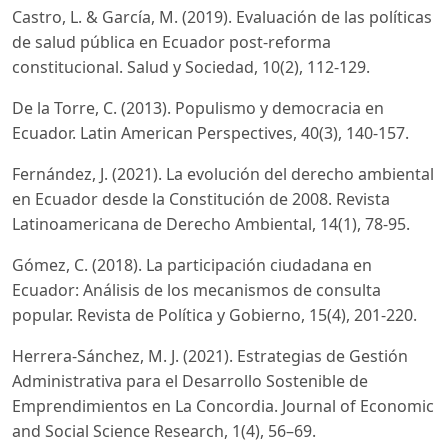
Castro, L. & García, M. (2019). Evaluación de las políticas
de salud pública en Ecuador post-reforma
constitucional. Salud y Sociedad, 10(2), 112-129.
De la Torre, C. (2013). Populismo y democracia en
Ecuador. Latin American Perspectives, 40(3), 140-157.
Fernández, J. (2021). La evolución del derecho ambiental
en Ecuador desde la Constitución de 2008. Revista
Latinoamericana de Derecho Ambiental, 14(1), 78-95.
Gómez, C. (2018). La participación ciudadana en
Ecuador: Análisis de los mecanismos de consulta
popular. Revista de Política y Gobierno, 15(4), 201-220.
Herrera-Sánchez, M. J. (2021). Estrategias de Gestión
Administrativa para el Desarrollo Sostenible de
Emprendimientos en La Concordia. Journal of Economic
and Social Science Research, 1(4), 56–69.