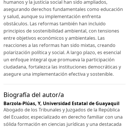
humanos y la justicia social han sido ampliados,
asegurando derechos fundamentales como educación
y salud, aunque su implementación enfrenta
obstáculos. Las reformas también han incluido
principios de sostenibilidad ambiental, con tensiones
entre objetivos económicos y ambientales. Las
reacciones a las reformas han sido mixtas, creando
polarización política y social. A largo plazo, es esencial
un enfoque integral que promueva la participación
ciudadana, fortalezca las instituciones democráticas y
asegure una implementación efectiva y sostenible.
Biografía del autor/a
Barzola-Plúas, Y,
Universidad Estatal de Guayaquil
Abogado de los Tribunales y Juzgados de la República
del Ecuador, especializado en derecho familiar con una
sólida formación en ciencias jurídicas y una destacada