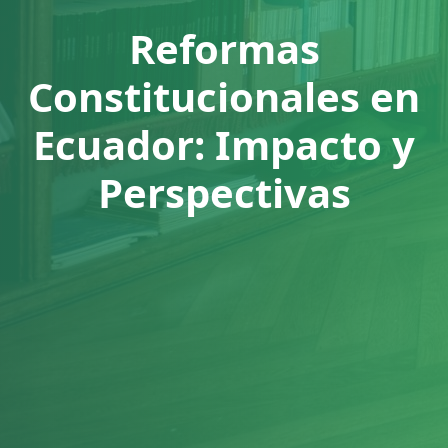
Reformas
Constitucionales en
Ecuador: Impacto y
Perspectivas