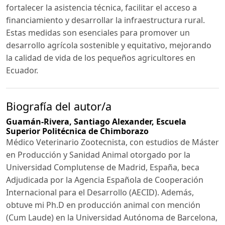
fortalecer la asistencia técnica, facilitar el acceso a
financiamiento y desarrollar la infraestructura rural.
Estas medidas son esenciales para promover un
desarrollo agrícola sostenible y equitativo, mejorando
la calidad de vida de los pequeños agricultores en
Ecuador.
Biografía del autor/a
Guamán-Rivera, Santiago Alexander,
Escuela
Superior Politécnica de Chimborazo
Médico Veterinario Zootecnista, con estudios de Máster
en Producción y Sanidad Animal otorgado por la
Universidad Complutense de Madrid, España, beca
Adjudicada por la Agencia Española de Cooperación
Internacional para el Desarrollo (AECID). Además,
obtuve mi Ph.D en producción animal con mención
(Cum Laude) en la Universidad Autónoma de Barcelona,