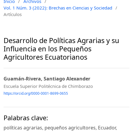
Inicio
/
Archivos
/
Vol. 1 Núm. 3 (2022): Brechas en Ciencias y Sociedad
/
Artículos
Desarrollo de Políticas Agrarias y su
Influencia en los Pequeños
Agricultores Ecuatorianos
Guamán-Rivera, Santiago Alexander
Escuela Superior Politécnica de Chimborazo
https://orcid.org/0000-0001-8699-0655
Palabras clave:
políticas agrarias, pequeños agricultores, Ecuador,