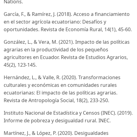
Nations.
García, F., & Ramírez, J. (2018). Acceso a financiamiento
en el sector agrícola ecuatoriano: Desafíos y
oportunidades. Revista de Economía Rural, 14(1), 45-60.
González, L., & Vera, M. (2021). Impacto de las políticas
agrarias en la productividad de los pequeños
agricultores en Ecuador. Revista de Estudios Agrarios,
45(2), 123-145.
Hernández, L., & Valle, R. (2020). Transformaciones
culturales y económicas en comunidades rurales
ecuatorianas: El impacto de las políticas agrarias.
Revista de Antropología Social, 18(2), 233-250.
Instituto Nacional de Estadística y Censos (INEC). (2019).
Informe de pobreza y desigualdad rural. INEC.
Martínez, J., & López, P. (2020). Desigualdades