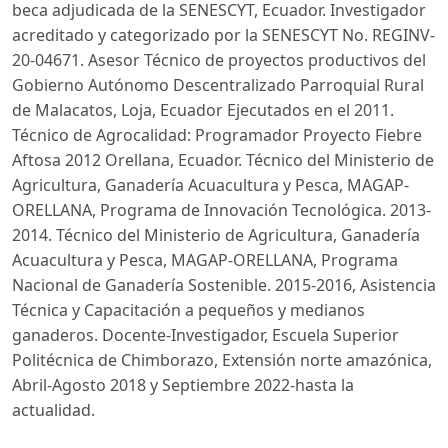
beca adjudicada de la SENESCYT, Ecuador. Investigador
acreditado y categorizado por la SENESCYT No. REGINV-
20-04671. Asesor Técnico de proyectos productivos del
Gobierno Autónomo Descentralizado Parroquial Rural
de Malacatos, Loja, Ecuador Ejecutados en el 2011.
Técnico de Agrocalidad: Programador Proyecto Fiebre
Aftosa 2012 Orellana, Ecuador. Técnico del Ministerio de
Agricultura, Ganadería Acuacultura y Pesca, MAGAP-
ORELLANA, Programa de Innovación Tecnológica. 2013-
2014. Técnico del Ministerio de Agricultura, Ganadería
Acuacultura y Pesca, MAGAP-ORELLANA, Programa
Nacional de Ganadería Sostenible. 2015-2016, Asistencia
Técnica y Capacitación a pequeños y medianos
ganaderos. Docente-Investigador, Escuela Superior
Politécnica de Chimborazo, Extensión norte amazónica,
Abril-Agosto 2018 y Septiembre 2022-hasta la
actualidad.