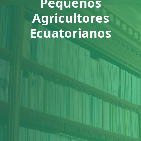
Pequeños
Agricultores
Ecuatorianos