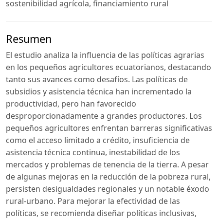
sostenibilidad agrícola, financiamiento rural
Resumen
El estudio analiza la influencia de las políticas agrarias
en los pequeños agricultores ecuatorianos, destacando
tanto sus avances como desafíos. Las políticas de
subsidios y asistencia técnica han incrementado la
productividad, pero han favorecido
desproporcionadamente a grandes productores. Los
pequeños agricultores enfrentan barreras significativas
como el acceso limitado a crédito, insuficiencia de
asistencia técnica continua, inestabilidad de los
mercados y problemas de tenencia de la tierra. A pesar
de algunas mejoras en la reducción de la pobreza rural,
persisten desigualdades regionales y un notable éxodo
rural-urbano. Para mejorar la efectividad de las
políticas, se recomienda diseñar políticas inclusivas,