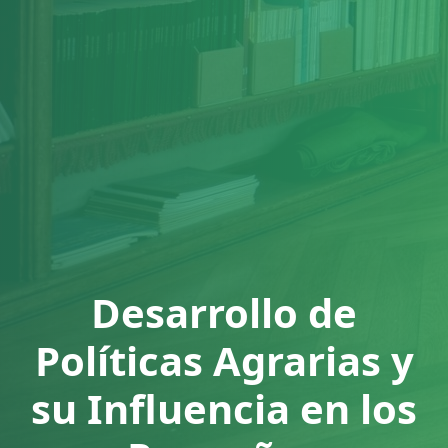
Desarrollo de
Políticas Agrarias y
su Influencia en los