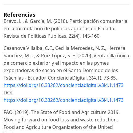
Referencias
Bravo, L., & García, M. (2018). Participación comunitaria
en la formulación de políticas agrarias en Ecuador.
Revista de Políticas Públicas, 22(4), 145-160.
Casanova Villalba, C. I., Cecilia Mercedes, N. Z., Herrera
Sánchez, M. J., & Ruiz López, S. E. (2020). Ventanilla única
de comercio exterior y el impacto en las pymes
exportadoras de cacao en el Santo Domingo de los
Tsáchilas - Ecuador. ConcienciaDigital, 3(4.1), 73-85.
https://doi.org/10.33262/concienciadigital.v3i4.1.1473
DOI:
https://doi.org/10.33262/concienciadigital.v3i4.1.1473
FAO. (2019). The State of Food and Agriculture 2019.
Moving forward on food loss and waste reduction.
Food and Agriculture Organization of the United