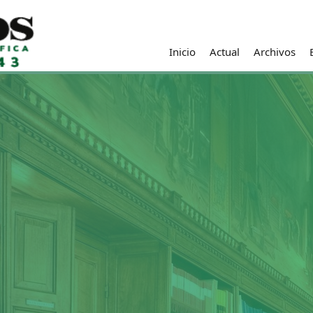
Inicio
Actual
Archivos