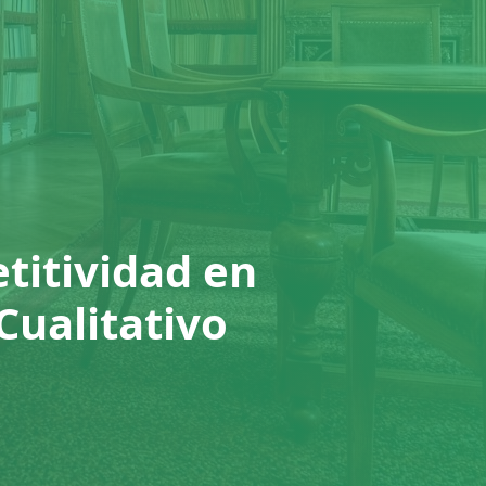
titividad en
Cualitativo