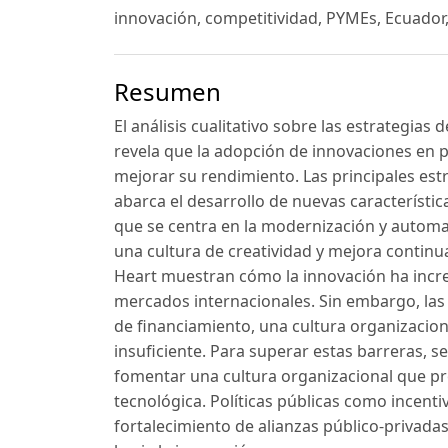
innovación, competitividad, PYMEs, Ecuador
Resumen
El análisis cualitativo sobre las estrategia
revela que la adopción de innovaciones en p
mejorar su rendimiento. Las principales est
abarca el desarrollo de nuevas característic
que se centra en la modernización y automa
una cultura de creatividad y mejora continu
Heart muestran cómo la innovación ha incre
mercados internacionales. Sin embargo, las 
de financiamiento, una cultura organizaciona
insuficiente. Para superar estas barreras, 
fomentar una cultura organizacional que pro
tecnológica. Políticas públicas como incenti
fortalecimiento de alianzas público-privada