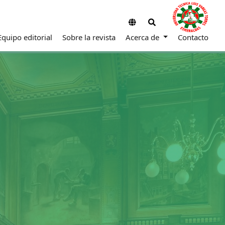
Equipo editorial
Sobre la revista
Acerca de
Contacto