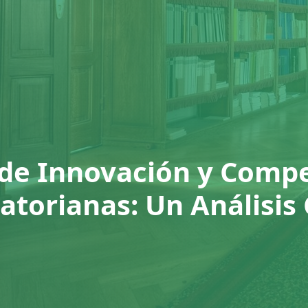
 de Innovación y Compe
torianas: Un Análisis 