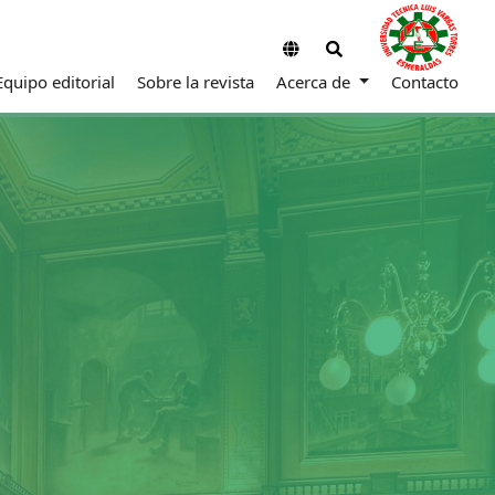
Equipo editorial
Sobre la revista
Acerca de
Contacto