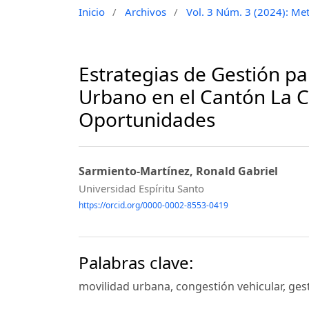
Inicio
/
Archivos
/
Vol. 3 Núm. 3 (2024): Met
Estrategias de Gestión pa
Urbano en el Cantón La C
Oportunidades
Sarmiento-Martínez, Ronald Gabriel
Universidad Espíritu Santo
https://orcid.org/0000-0002-8553-0419
Palabras clave:
movilidad urbana, congestión vehicular, gest