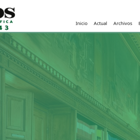
Inicio
Actual
Archivos