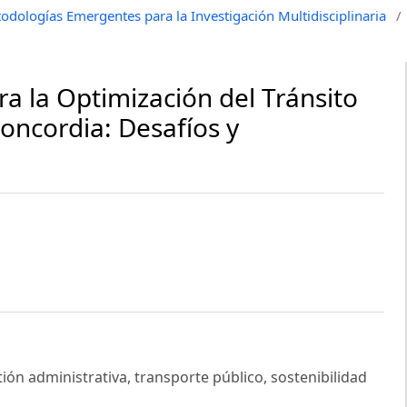
odologías Emergentes para la Investigación Multidisciplinaria
/
ra la Optimización del Tránsito
oncordia: Desafíos y
ión administrativa, transporte público, sostenibilidad