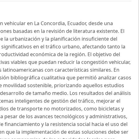
ión vehicular en La Concordia, Ecuador, desde una
ones basadas en la revisión de literatura existente. El
 la urbanización y la planificación insuficiente del
ignificativos en el tráfico urbano, afectando tanto la
oductividad económica de la región. El objetivo del
ivas viables que puedan reducir la congestión vehicular,
 latinoamericanas con características similares. En
ión bibliográfica cualitativa que permitió analizar casos
e movilidad sostenible, priorizando aquellos estudios
desarrollo de tamaño medio. Los resultados del análisis
emas inteligentes de gestión del tráfico, mejorar el
dios de transporte no motorizados, como bicicletas y
 a pesar de los avances tecnológicos y administrativos,
 financiamiento y la resistencia social hacia el uso del
ren que la implementación de estas soluciones debe ser