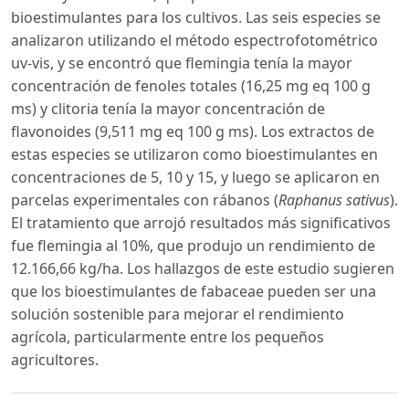
bioestimulantes para los cultivos. Las seis especies se
analizaron utilizando el método espectrofotométrico
uv-vis, y se encontró que flemingia tenía la mayor
concentración de fenoles totales (16,25 mg eq 100 g
ms) y clitoria tenía la mayor concentración de
flavonoides (9,511 mg eq 100 g ms). Los extractos de
estas especies se utilizaron como bioestimulantes en
concentraciones de 5, 10 y 15, y luego se aplicaron en
parcelas experimentales con rábanos (
Raphanus sativus
).
El tratamiento que arrojó resultados más significativos
fue flemingia al 10%, que produjo un rendimiento de
12.166,66 kg/ha. Los hallazgos de este estudio sugieren
que los bioestimulantes de fabaceae pueden ser una
solución sostenible para mejorar el rendimiento
agrícola, particularmente entre los pequeños
agricultores.