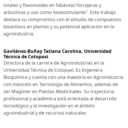
totales y flavonoides en fabáceas forrajeras y
arbustivas y uso como bioestimulante". Este trabajo
destaca su compromiso con el estudio de compuestos
bioactivos en plantas y su potencial aplicación en la
agroindustria.
Gavilánez-Buñay Tatiana Carolina,
Universidad
Técnica de Cotopaxi
Directora de la carrera de Agroindustrias en la
Universidad Técnica de Cotopaxi. Es Ingeniera
Bioquímica y cuenta con una maestría en Agroindustria
con mención en Tecnología de Alimentos, además de
ser Magíster en Plantas Medicinales. Su trayectoria
profesional y académica está orientada al desarrollo
tecnológico y la investigación en el ámbito
agroindustrial y de recursos naturales