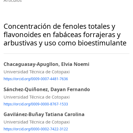
Concentración de fenoles totales y
flavonoides en fabáceas forrajeras y
arbustivas y uso como bioestimulante
Chacaguasay-Apugllon, Elvia Noemi
Universidad Técnica de Cotopaxi
https://orcid.org/0009-0007-4481-7636
Sánchez-Quiñonez, Dayan Fernando
Universidad Técnica de Cotopaxi
https://orcid.org/0009-0000-8767-1533
Gavilánez-Buñay Tatiana Carolina
Universidad Técnica de Cotopaxi
https://orcid.org/0000-0002-7422-3122