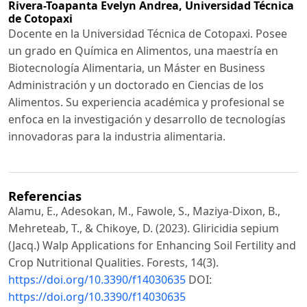
Rivera-Toapanta Evelyn Andrea,
Universidad Técnica
de Cotopaxi
Docente en la Universidad Técnica de Cotopaxi. Posee
un grado en Química en Alimentos, una maestría en
Biotecnología Alimentaria, un Máster en Business
Administración y un doctorado en Ciencias de los
Alimentos. Su experiencia académica y profesional se
enfoca en la investigación y desarrollo de tecnologías
innovadoras para la industria alimentaria.
Referencias
Alamu, E., Adesokan, M., Fawole, S., Maziya-Dixon, B.,
Mehreteab, T., & Chikoye, D. (2023). Gliricidia sepium
(Jacq.) Walp Applications for Enhancing Soil Fertility and
Crop Nutritional Qualities. Forests, 14(3).
https://doi.org/10.3390/f14030635
DOI:
https://doi.org/10.3390/f14030635