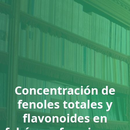
Concentración de
fenoles totales y
flavonoides en