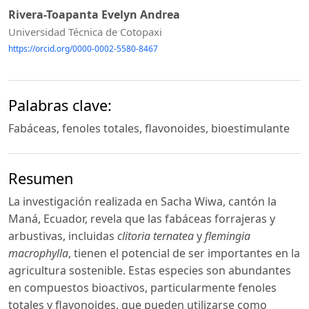
Rivera-Toapanta Evelyn Andrea
Universidad Técnica de Cotopaxi
https://orcid.org/0000-0002-5580-8467
Palabras clave:
Fabáceas, fenoles totales, flavonoides, bioestimulante
Resumen
La investigación realizada en Sacha Wiwa, cantón la
Maná, Ecuador, revela que las fabáceas forrajeras y
arbustivas, incluidas
clitoria ternatea
y
flemingia
macrophylla
, tienen el potencial de ser importantes en la
agricultura sostenible. Estas especies son abundantes
en compuestos bioactivos, particularmente fenoles
totales y flavonoides, que pueden utilizarse como