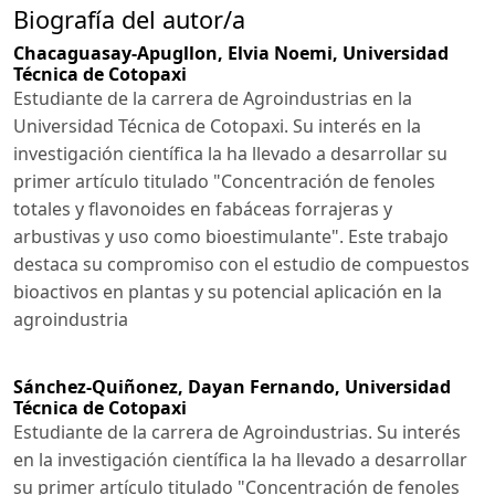
Biografía del autor/a
Chacaguasay-Apugllon, Elvia Noemi,
Universidad
Técnica de Cotopaxi
Estudiante de la carrera de Agroindustrias en la
Universidad Técnica de Cotopaxi. Su interés en la
investigación científica la ha llevado a desarrollar su
primer artículo titulado "Concentración de fenoles
totales y flavonoides en fabáceas forrajeras y
arbustivas y uso como bioestimulante". Este trabajo
destaca su compromiso con el estudio de compuestos
bioactivos en plantas y su potencial aplicación en la
agroindustria
Sánchez-Quiñonez, Dayan Fernando,
Universidad
Técnica de Cotopaxi
Estudiante de la carrera de Agroindustrias. Su interés
en la investigación científica la ha llevado a desarrollar
su primer artículo titulado "Concentración de fenoles