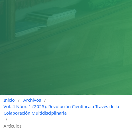
Inicio
/
Archivos
/
Vol. 4 Núm. 1 (2025): Revolución Científica a Través de la
Colaboración Multidisciplinaria
/
Artículos