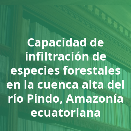
Capacidad de
infiltración de
especies forestales
en la cuenca alta del
río Pindo, Amazonía
ecuatoriana