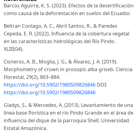
Barcos Aguirre, K. S. (2023). Efectos de la desertificación
como causa de la deforestación en suelos del Ecuador.
Beltran Conlago, A. C., Abril Santos, R., & Paredes
Cepeda, E. R. (2022). Influencia de la cobertura vegetal
en las características hidrológicas del Río Pindo.
XLIII(04).
Cisneros, A. B., Moglia, J. G., & Álvarez, J. A. (2019).
Morphometry of crown in prosopis alba griseb. Ciencia
Florestal, 29(2), 863–884.
https://doi.org/10.5902/1980509826846
DOI:
https://doi.org/10.5902/1980509826846
Gladys, S., & Mercedes, A. (2013). Levantamiento de una
línea base florística en el río Pindo Grande en el área de
influencia del dique de la parroquia Shell. Universidad
Estatal Amazónica.