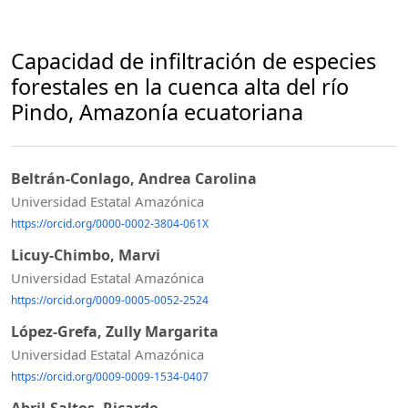
Capacidad de infiltración de especies
forestales en la cuenca alta del río
Pindo, Amazonía ecuatoriana
Beltrán-Conlago, Andrea Carolina
Universidad Estatal Amazónica
https://orcid.org/0000-0002-3804-061X
Licuy-Chimbo, Marvi
Universidad Estatal Amazónica
https://orcid.org/0009-0005-0052-2524
López-Grefa, Zully Margarita
Universidad Estatal Amazónica
https://orcid.org/0009-0009-1534-0407