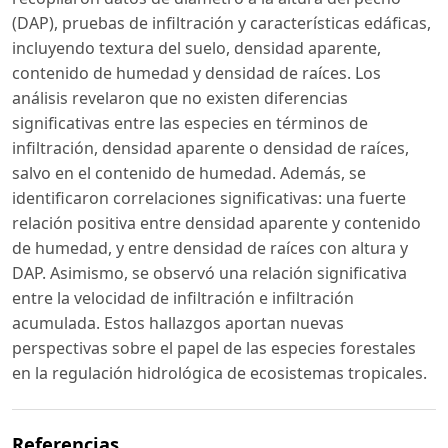
(DAP), pruebas de infiltración y características edáficas,
incluyendo textura del suelo, densidad aparente,
contenido de humedad y densidad de raíces. Los
análisis revelaron que no existen diferencias
significativas entre las especies en términos de
infiltración, densidad aparente o densidad de raíces,
salvo en el contenido de humedad. Además, se
identificaron correlaciones significativas: una fuerte
relación positiva entre densidad aparente y contenido
de humedad, y entre densidad de raíces con altura y
DAP. Asimismo, se observó una relación significativa
entre la velocidad de infiltración e infiltración
acumulada. Estos hallazgos aportan nuevas
perspectivas sobre el papel de las especies forestales
en la regulación hidrológica de ecosistemas tropicales.
Referencias