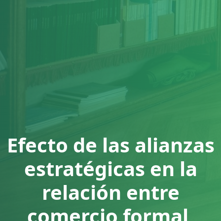
Efecto de las alianzas
estratégicas en la
relación entre
comercio formal,