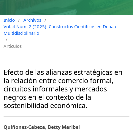
Inicio
/
Archivos
/
Vol. 4 Núm. 2 (2025): Constructos Científicos en Debate
Multidisciplinario
/
Artículos
Efecto de las alianzas estratégicas en
la relación entre comercio formal,
circuitos informales y mercados
negros en el contexto de la
sostenibilidad económica.
Quiñonez-Cabeza, Betty Maribel