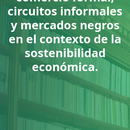
circuitos informales
y mercados negros
en el contexto de la
sostenibilidad
económica.