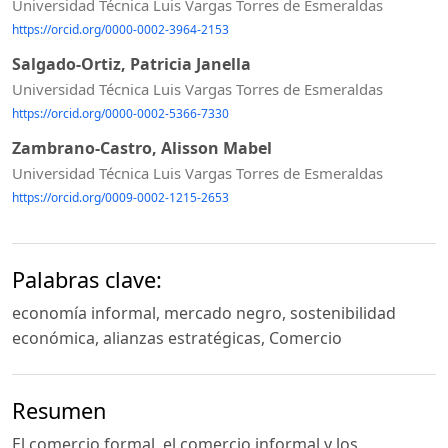
Universidad Técnica Luis Vargas Torres de Esmeraldas
https://orcid.org/0000-0002-3964-2153
Salgado-Ortiz, Patricia Janella
Universidad Técnica Luis Vargas Torres de Esmeraldas
https://orcid.org/0000-0002-5366-7330
Zambrano-Castro, Alisson Mabel
Universidad Técnica Luis Vargas Torres de Esmeraldas
https://orcid.org/0009-0002-1215-2653
Palabras clave:
economía informal, mercado negro, sostenibilidad
económica, alianzas estratégicas, Comercio
Resumen
El comercio formal, el comercio informal y los