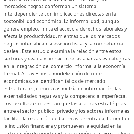
mercados negros conforman un sistema
interdependiente con implicaciones directas en la
sostenibilidad económica. La informalidad, aunque
genera empleo, limita el acceso a derechos laborales y
afecta la productividad, mientras que los mercados
negros intensifican la evasión fiscal y la competencia
desleal. Este estudio examina la relación entre estos
sectores y evalúa el impacto de las alianzas estratégicas
en la integración del comercio informal a la economía
formal. A través de la modelización de redes
económicas, se identifican fallos de mercado
estructurales, como la asimetría de información, las
externalidades negativas y la competencia imperfecta.
Los resultados muestran que las alianzas estratégicas
entre el sector público, privado y los actores informales
facilitan la reducción de barreras de entrada, fomentan
la inclusión financiera y promueven la equidad en la
distribución de oportunidades económicas. Se concluye