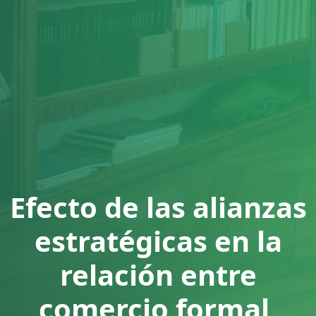
Efecto de las alianzas
estratégicas en la
relación entre
comercio formal,