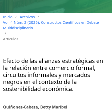
Inicio
/
Archivos
/
Vol. 4 Núm. 2 (2025): Constructos Científicos en Debate
Multidisciplinario
/
Artículos
Efecto de las alianzas estratégicas en
la relación entre comercio formal,
circuitos informales y mercados
negros en el contexto de la
sostenibilidad económica.
Quiñonez-Cabeza, Betty Maribel