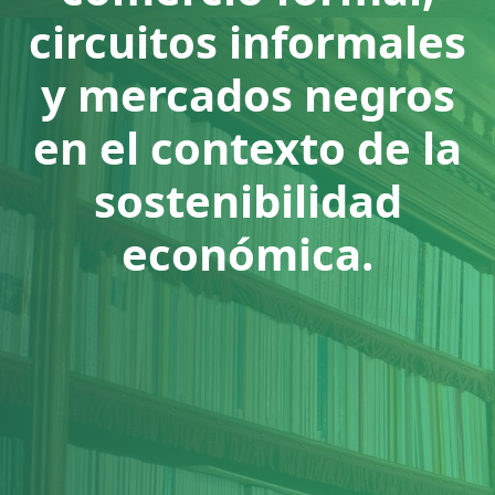
circuitos informales
y mercados negros
en el contexto de la
sostenibilidad
económica.