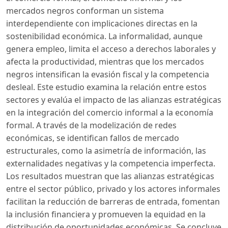
mercados negros conforman un sistema
interdependiente con implicaciones directas en la
sostenibilidad económica. La informalidad, aunque
genera empleo, limita el acceso a derechos laborales y
afecta la productividad, mientras que los mercados
negros intensifican la evasión fiscal y la competencia
desleal. Este estudio examina la relación entre estos
sectores y evalúa el impacto de las alianzas estratégicas
en la integración del comercio informal a la economía
formal. A través de la modelización de redes
económicas, se identifican fallos de mercado
estructurales, como la asimetría de información, las
externalidades negativas y la competencia imperfecta.
Los resultados muestran que las alianzas estratégicas
entre el sector público, privado y los actores informales
facilitan la reducción de barreras de entrada, fomentan
la inclusión financiera y promueven la equidad en la
distribución de oportunidades económicas. Se concluye