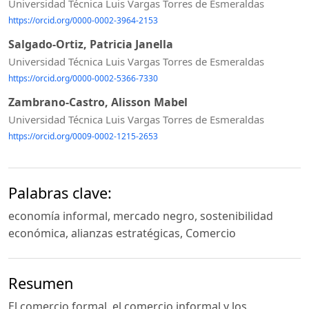
Universidad Técnica Luis Vargas Torres de Esmeraldas
https://orcid.org/0000-0002-3964-2153
Salgado-Ortiz, Patricia Janella
Universidad Técnica Luis Vargas Torres de Esmeraldas
https://orcid.org/0000-0002-5366-7330
Zambrano-Castro, Alisson Mabel
Universidad Técnica Luis Vargas Torres de Esmeraldas
https://orcid.org/0009-0002-1215-2653
Palabras clave:
economía informal, mercado negro, sostenibilidad
económica, alianzas estratégicas, Comercio
Resumen
El comercio formal, el comercio informal y los