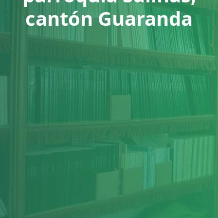
cantón Guaranda