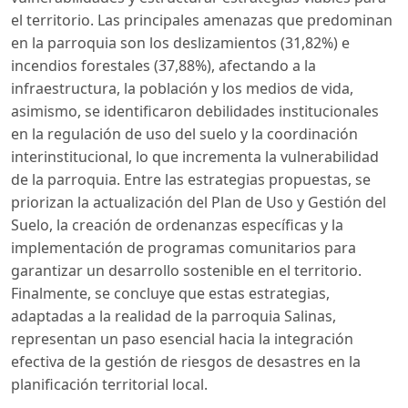
el territorio. Las principales amenazas que predominan
en la parroquia son los deslizamientos (31,82%) e
incendios forestales (37,88%), afectando a la
infraestructura, la población y los medios de vida,
asimismo, se identificaron debilidades institucionales
en la regulación de uso del suelo y la coordinación
interinstitucional, lo que incrementa la vulnerabilidad
de la parroquia. Entre las estrategias propuestas, se
priorizan la actualización del Plan de Uso y Gestión del
Suelo, la creación de ordenanzas específicas y la
implementación de programas comunitarios para
garantizar un desarrollo sostenible en el territorio.
Finalmente, se concluye que estas estrategias,
adaptadas a la realidad de la parroquia Salinas,
representan un paso esencial hacia la integración
efectiva de la gestión de riesgos de desastres en la
planificación territorial local.