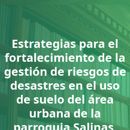
Estrategias para el
fortalecimiento de la
gestión de riesgos de
desastres en el uso
de suelo del área
urbana de la
parroquia Salinas,