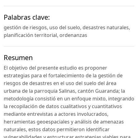
Palabras clave:
gestión de riesgos, uso del suelo, desastres naturales,
planificación territorial, ordenanzas
Resumen
El objetivo del presente estudio es proponer
estrategias para el fortalecimiento de la gestión de
riesgos de desastres en el uso del suelo del área
urbana de la parroquia Salinas, cantón Guaranda; la
metodología consistió en un enfoque mixto, integrando
la recopilación de datos cualitativos y cuantitativos
mediante entrevistas a actores involucrados,
herramientas geoespaciales y análisis de amenazas
naturales, estos datos permitieron identificar
vulnerabilidades y estructurar estrategias viables para