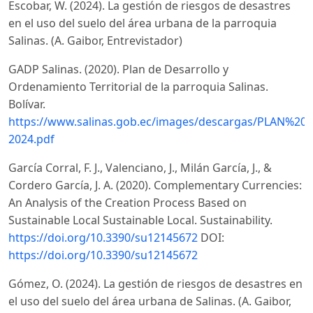
Escobar, W. (2024). La gestión de riesgos de desastres
en el uso del suelo del área urbana de la parroquia
Salinas. (A. Gaibor, Entrevistador)
GADP Salinas. (2020). Plan de Desarrollo y
Ordenamiento Territorial de la parroquia Salinas.
Bolívar.
https://www.salinas.gob.ec/images/descargas/PLAN
2024.pdf
García Corral, F. J., Valenciano, J., Milán García, J., &
Cordero García, J. A. (2020). Complementary Currencies:
An Analysis of the Creation Process Based on
Sustainable Local Sustainable Local. Sustainability.
https://doi.org/10.3390/su12145672
DOI:
https://doi.org/10.3390/su12145672
Gómez, O. (2024). La gestión de riesgos de desastres en
el uso del suelo del área urbana de Salinas. (A. Gaibor,