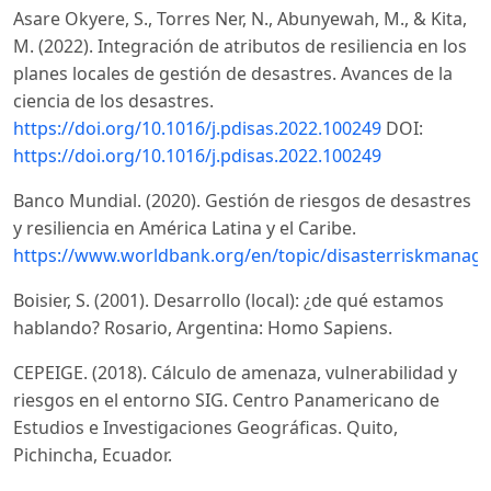
Asare Okyere, S., Torres Ner, N., Abunyewah, M., & Kita,
M. (2022). Integración de atributos de resiliencia en los
planes locales de gestión de desastres. Avances de la
ciencia de los desastres.
https://doi.org/10.1016/j.pdisas.2022.100249
DOI:
https://doi.org/10.1016/j.pdisas.2022.100249
Banco Mundial. (2020). Gestión de riesgos de desastres
y resiliencia en América Latina y el Caribe.
https://www.worldbank.org/en/topic/disasterriskmanag
Boisier, S. (2001). Desarrollo (local): ¿de qué estamos
hablando? Rosario, Argentina: Homo Sapiens.
CEPEIGE. (2018). Cálculo de amenaza, vulnerabilidad y
riesgos en el entorno SIG. Centro Panamericano de
Estudios e Investigaciones Geográficas. Quito,
Pichincha, Ecuador.