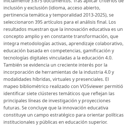
inicialmente 3.675 documentos. Tras aplicar criterios de
inclusión y exclusión (idioma, acceso abierto,
pertinencia temática y temporalidad 2013-2025), se
seleccionaron 395 artículos para el análisis final. Los
resultados muestran que la innovación educativa es un
concepto amplio y en constante transformación, que
integra metodologías activas, aprendizaje colaborativo,
educación basada en competencias, gamificación y
tecnologías digitales vinculadas a la educación 4.0.
También se evidencia un creciente interés por la
incorporación de herramientas de la industria 4.0 y
modalidades híbridas, virtuales y presenciales. El
mapeo bibliométrico realizado con VOSviewer permitió
identificar siete clústeres temáticos que reflejan las
principales líneas de investigación y proyecciones
futuras. Se concluye que la innovación educativa
constituye un campo estratégico para orientar políticas
institucionales y públicas en educación superior.