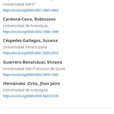
Universidad EAFIT
https://orcid.org/0000-0001-5965-3469
Cardona-Cano, Robinsson
Universidad de Antioquia
https://orcid.org/0000-0002-7886-1498
Céspedes-Gallegos, Susana
Universidad Veracruzana
https://orcid.org/0000-0001-5035-207X
Guerrero-Benalcázar, Viviana
Universidad San Francisco de Quito
https://orcid.org/0009-0002-9476-1646
Hernández -Ortiz, Jhon Jairo
Universidad de Antioquia
https://orcid.org/0009-0000-0423-5729