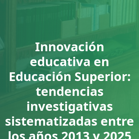
Innovación
educativa en
Educación Superior:
tendencias
investigativas
sistematizadas entre
los años 2013 y 2025