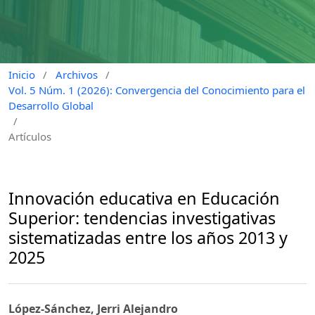
Inicio
/
Archivos
/
Vol. 5 Núm. 1 (2026): Convergencia del Conocimiento para el
Desarrollo Global
/
Artículos
Innovación educativa en Educación
Superior: tendencias investigativas
sistematizadas entre los años 2013 y
2025
López-Sánchez, Jerri Alejandro