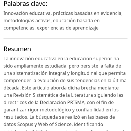
Palabras clave:
Innovación educativa, prácticas basadas en evidencia,
metodologías activas, educación basada en
competencias, experiencias de aprendizaje
Resumen
La innovación educativa en la educación superior ha
sido ampliamente estudiada, pero persiste la falta de
una sistematización integral y longitudinal que permita
comprender la evolución de sus tendencias en la última
década. Este artículo aborda dicha brecha mediante
una Revisión Sistemática de la Literatura siguiendo las
directrices de la Declaración PRISMA, con el fin de
garantizar rigor metodológico y confiabilidad en los
resultados. La búsqueda se realizó en las bases de
datos Scopus y Web of Science, identificando