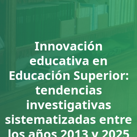
Innovación
educativa en
Educación Superior:
tendencias
investigativas
sistematizadas entre
los años 2013 y 2025