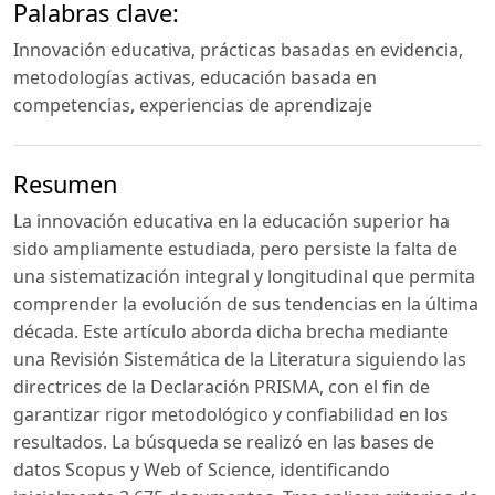
Palabras clave:
Innovación educativa, prácticas basadas en evidencia,
metodologías activas, educación basada en
competencias, experiencias de aprendizaje
Resumen
La innovación educativa en la educación superior ha
sido ampliamente estudiada, pero persiste la falta de
una sistematización integral y longitudinal que permita
comprender la evolución de sus tendencias en la última
década. Este artículo aborda dicha brecha mediante
una Revisión Sistemática de la Literatura siguiendo las
directrices de la Declaración PRISMA, con el fin de
garantizar rigor metodológico y confiabilidad en los
resultados. La búsqueda se realizó en las bases de
datos Scopus y Web of Science, identificando