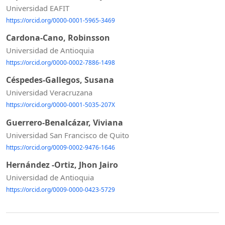
Universidad EAFIT
https://orcid.org/0000-0001-5965-3469
Cardona-Cano, Robinsson
Universidad de Antioquia
https://orcid.org/0000-0002-7886-1498
Céspedes-Gallegos, Susana
Universidad Veracruzana
https://orcid.org/0000-0001-5035-207X
Guerrero-Benalcázar, Viviana
Universidad San Francisco de Quito
https://orcid.org/0009-0002-9476-1646
Hernández -Ortiz, Jhon Jairo
Universidad de Antioquia
https://orcid.org/0009-0000-0423-5729