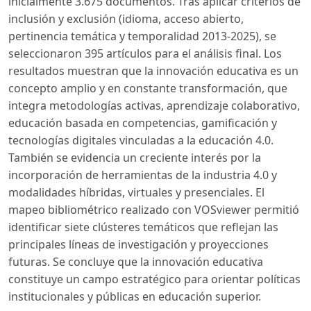
inicialmente 3.675 documentos. Tras aplicar criterios de
inclusión y exclusión (idioma, acceso abierto,
pertinencia temática y temporalidad 2013-2025), se
seleccionaron 395 artículos para el análisis final. Los
resultados muestran que la innovación educativa es un
concepto amplio y en constante transformación, que
integra metodologías activas, aprendizaje colaborativo,
educación basada en competencias, gamificación y
tecnologías digitales vinculadas a la educación 4.0.
También se evidencia un creciente interés por la
incorporación de herramientas de la industria 4.0 y
modalidades híbridas, virtuales y presenciales. El
mapeo bibliométrico realizado con VOSviewer permitió
identificar siete clústeres temáticos que reflejan las
principales líneas de investigación y proyecciones
futuras. Se concluye que la innovación educativa
constituye un campo estratégico para orientar políticas
institucionales y públicas en educación superior.