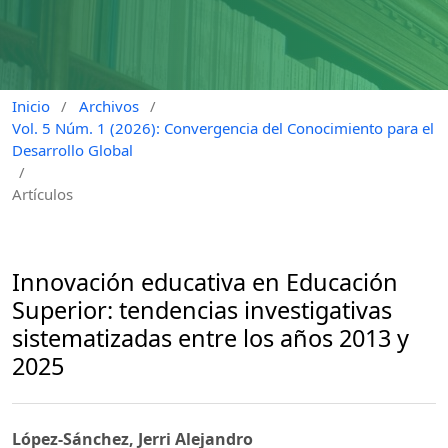
Inicio
/
Archivos
/
Vol. 5 Núm. 1 (2026): Convergencia del Conocimiento para el
Desarrollo Global
/
Artículos
Innovación educativa en Educación
Superior: tendencias investigativas
sistematizadas entre los años 2013 y
2025
López-Sánchez, Jerri Alejandro