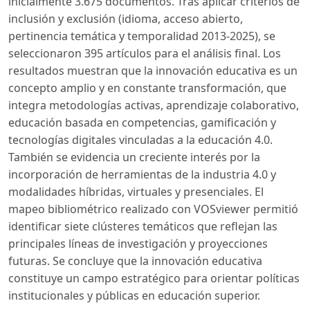
inicialmente 3.675 documentos. Tras aplicar criterios de
inclusión y exclusión (idioma, acceso abierto,
pertinencia temática y temporalidad 2013-2025), se
seleccionaron 395 artículos para el análisis final. Los
resultados muestran que la innovación educativa es un
concepto amplio y en constante transformación, que
integra metodologías activas, aprendizaje colaborativo,
educación basada en competencias, gamificación y
tecnologías digitales vinculadas a la educación 4.0.
También se evidencia un creciente interés por la
incorporación de herramientas de la industria 4.0 y
modalidades híbridas, virtuales y presenciales. El
mapeo bibliométrico realizado con VOSviewer permitió
identificar siete clústeres temáticos que reflejan las
principales líneas de investigación y proyecciones
futuras. Se concluye que la innovación educativa
constituye un campo estratégico para orientar políticas
institucionales y públicas en educación superior.