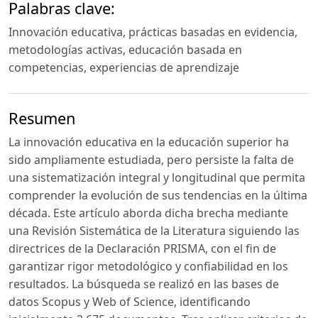
Palabras clave:
Innovación educativa, prácticas basadas en evidencia,
metodologías activas, educación basada en
competencias, experiencias de aprendizaje
Resumen
La innovación educativa en la educación superior ha
sido ampliamente estudiada, pero persiste la falta de
una sistematización integral y longitudinal que permita
comprender la evolución de sus tendencias en la última
década. Este artículo aborda dicha brecha mediante
una Revisión Sistemática de la Literatura siguiendo las
directrices de la Declaración PRISMA, con el fin de
garantizar rigor metodológico y confiabilidad en los
resultados. La búsqueda se realizó en las bases de
datos Scopus y Web of Science, identificando