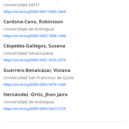
Universidad EAFIT
https://orcid.org/0000-0001-5965-3469
Cardona-Cano, Robinsson
Universidad de Antioquia
https://orcid.org/0000-0002-7886-1498
Céspedes-Gallegos, Susana
Universidad Veracruzana
https://orcid.org/0000-0001-5035-207X
Guerrero-Benalcázar, Viviana
Universidad San Francisco de Quito
https://orcid.org/0009-0002-9476-1646
Hernández -Ortiz, Jhon Jairo
Universidad de Antioquia
https://orcid.org/0009-0000-0423-5729