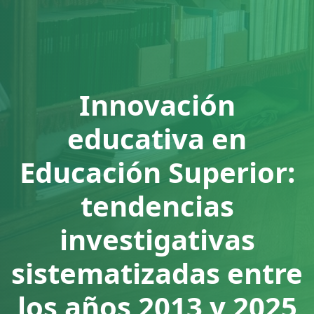
Innovación
educativa en
Educación Superior:
tendencias
investigativas
sistematizadas entre
los años 2013 y 2025