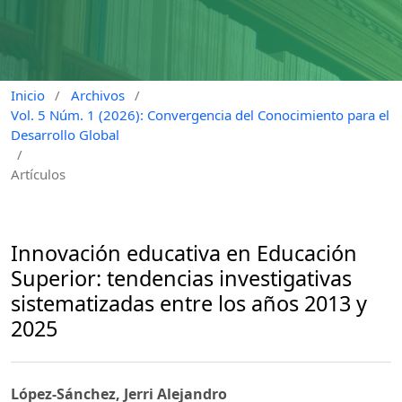
Inicio
/
Archivos
/
Vol. 5 Núm. 1 (2026): Convergencia del Conocimiento para el
Desarrollo Global
/
Artículos
Innovación educativa en Educación
Superior: tendencias investigativas
sistematizadas entre los años 2013 y
2025
López-Sánchez, Jerri Alejandro