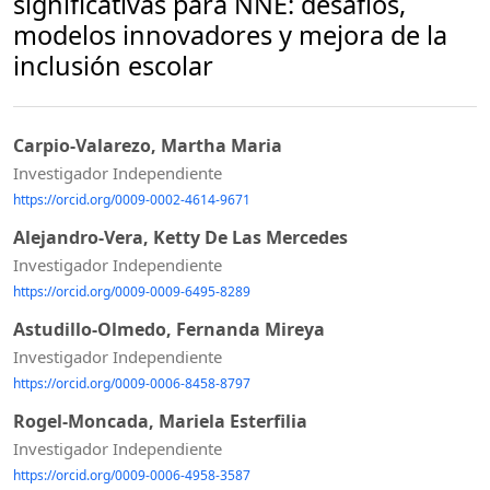
significativas para NNE: desafíos,
modelos innovadores y mejora de la
inclusión escolar
Carpio-Valarezo, Martha Maria
Investigador Independiente
https://orcid.org/0009-0002-4614-9671
Alejandro-Vera, Ketty De Las Mercedes
Investigador Independiente
https://orcid.org/0009-0009-6495-8289
Astudillo-Olmedo, Fernanda Mireya
Investigador Independiente
https://orcid.org/0009-0006-8458-8797
Rogel-Moncada, Mariela Esterfilia
Investigador Independiente
https://orcid.org/0009-0006-4958-3587