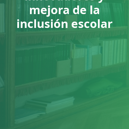
mejora de la
inclusión escolar