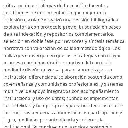
críticamente estrategias de formación docente y
condiciones de implementación que mejoran la
inclusión escolar. Se realizó una revisión bibliográfica
exploratoria con protocolo previo, búsqueda en bases
de alta indexación y repositorios complementarios,
selección en doble fase por revisores y síntesis temática
narrativa con valoración de calidad metodológica. Los
hallazgos convergen en que las estrategias con mayor
promesa combinan diseño proactivo del currículo
mediante diseño universal para el aprendizaje con
instrucción diferenciada, colaboración sostenida como
co-enseñanza y comunidades profesionales, y sistemas
multinivel de apoyo integrados con acompañamiento
instruccional y uso de datos; cuando se implementan
con fidelidad y tiempos protegidos, tienden a asociarse
con mejoras pequeñas a moderadas en participación y
logro, mediadas por autoeficacia y coherencia
institucional. Se concluye que la mejora sostenible