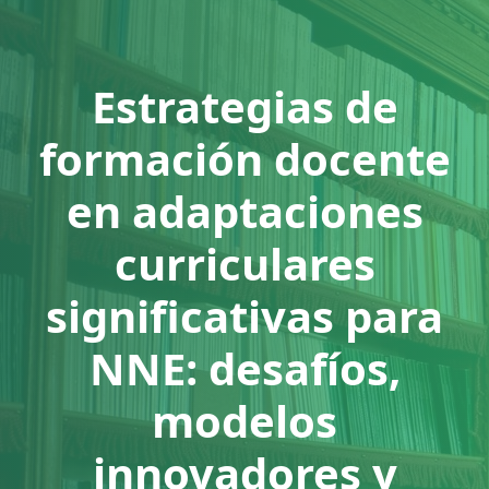
Estrategias de
formación docente
en adaptaciones
curriculares
significativas para
NNE: desafíos,
modelos
innovadores y