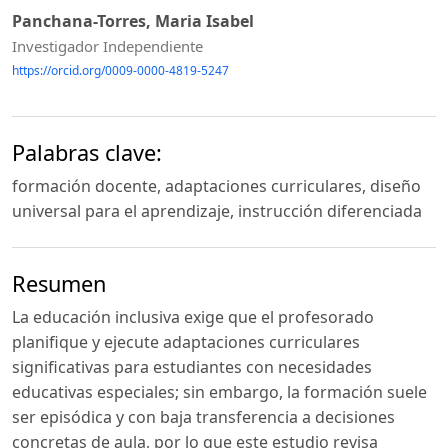
Panchana-Torres, Maria Isabel
Investigador Independiente
https://orcid.org/0009-0000-4819-5247
Palabras clave:
formación docente, adaptaciones curriculares, diseño
universal para el aprendizaje, instrucción diferenciada
Resumen
La educación inclusiva exige que el profesorado
planifique y ejecute adaptaciones curriculares
significativas para estudiantes con necesidades
educativas especiales; sin embargo, la formación suele
ser episódica y con baja transferencia a decisiones
concretas de aula, por lo que este estudio revisa