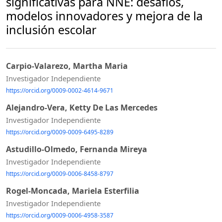
significativas para NNE: desafíos,
modelos innovadores y mejora de la
inclusión escolar
Carpio-Valarezo, Martha Maria
Investigador Independiente
https://orcid.org/0009-0002-4614-9671
Alejandro-Vera, Ketty De Las Mercedes
Investigador Independiente
https://orcid.org/0009-0009-6495-8289
Astudillo-Olmedo, Fernanda Mireya
Investigador Independiente
https://orcid.org/0009-0006-8458-8797
Rogel-Moncada, Mariela Esterfilia
Investigador Independiente
https://orcid.org/0009-0006-4958-3587