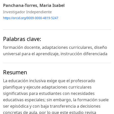
Panchana-Torres, Maria Isabel
Investigador Independiente
https://orcid.org/0009-0000-4819-5247
Palabras clave:
formación docente, adaptaciones curriculares, diseño
universal para el aprendizaje, instrucción diferenciada
Resumen
La educación inclusiva exige que el profesorado
planifique y ejecute adaptaciones curriculares
significativas para estudiantes con necesidades
educativas especiales; sin embargo, la formación suele
ser episódica y con baja transferencia a decisiones
concretas de aula, por lo que este estudio revisa