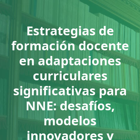
Estrategias de
formación docente
en adaptaciones
curriculares
significativas para
NNE: desafíos,
modelos
innovadores y