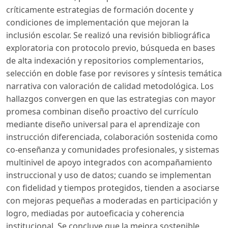
críticamente estrategias de formación docente y
condiciones de implementación que mejoran la
inclusión escolar. Se realizó una revisión bibliográfica
exploratoria con protocolo previo, búsqueda en bases
de alta indexación y repositorios complementarios,
selección en doble fase por revisores y síntesis temática
narrativa con valoración de calidad metodológica. Los
hallazgos convergen en que las estrategias con mayor
promesa combinan diseño proactivo del currículo
mediante diseño universal para el aprendizaje con
instrucción diferenciada, colaboración sostenida como
co-enseñanza y comunidades profesionales, y sistemas
multinivel de apoyo integrados con acompañamiento
instruccional y uso de datos; cuando se implementan
con fidelidad y tiempos protegidos, tienden a asociarse
con mejoras pequeñas a moderadas en participación y
logro, mediadas por autoeficacia y coherencia
institucional. Se concluye que la mejora sostenible