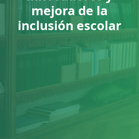
mejora de la
inclusión escolar