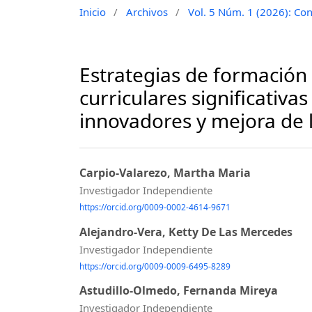
Inicio
/
Archivos
/
Vol. 5 Núm. 1 (2026): Con
Estrategias de formación
curriculares significativ
innovadores y mejora de l
Carpio-Valarezo, Martha Maria
Investigador Independiente
https://orcid.org/0009-0002-4614-9671
Alejandro-Vera, Ketty De Las Mercedes
Investigador Independiente
https://orcid.org/0009-0009-6495-8289
Astudillo-Olmedo, Fernanda Mireya
Investigador Independiente