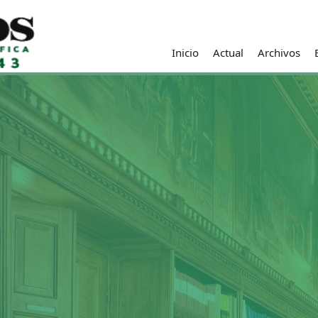
Inicio
Actual
Archivos