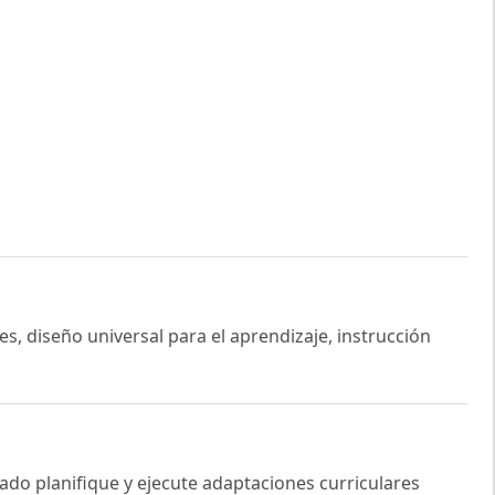
s, diseño universal para el aprendizaje, instrucción
rado planifique y ejecute adaptaciones curriculares