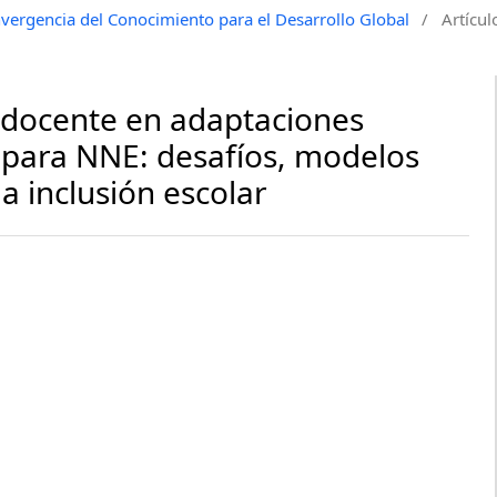
vergencia del Conocimiento para el Desarrollo Global
/
Artícul
 docente en adaptaciones
as para NNE: desafíos, modelos
a inclusión escolar