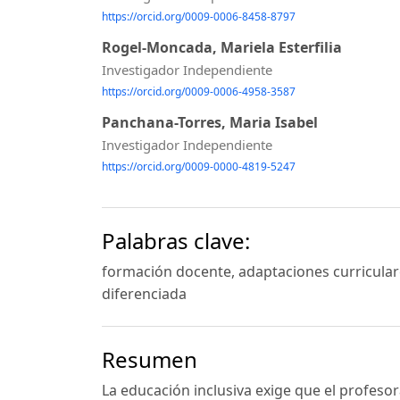
https://orcid.org/0009-0006-8458-8797
Rogel-Moncada, Mariela Esterfilia
Investigador Independiente
https://orcid.org/0009-0006-4958-3587
Panchana-Torres, Maria Isabel
Investigador Independiente
https://orcid.org/0009-0000-4819-5247
Palabras clave:
formación docente, adaptaciones curriculare
diferenciada
Resumen
La educación inclusiva exige que el profeso