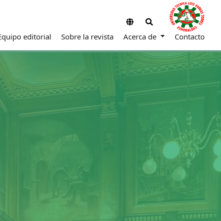
Equipo editorial
Sobre la revista
Acerca de
Contacto