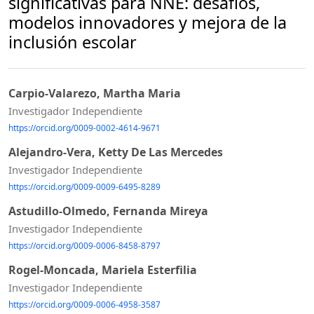
significativas para NNE: desafíos,
modelos innovadores y mejora de la
inclusión escolar
Carpio-Valarezo, Martha Maria
Investigador Independiente
https://orcid.org/0009-0002-4614-9671
Alejandro-Vera, Ketty De Las Mercedes
Investigador Independiente
https://orcid.org/0009-0009-6495-8289
Astudillo-Olmedo, Fernanda Mireya
Investigador Independiente
https://orcid.org/0009-0006-8458-8797
Rogel-Moncada, Mariela Esterfilia
Investigador Independiente
https://orcid.org/0009-0006-4958-3587