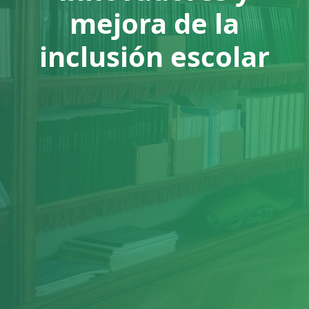
mejora de la
inclusión escolar