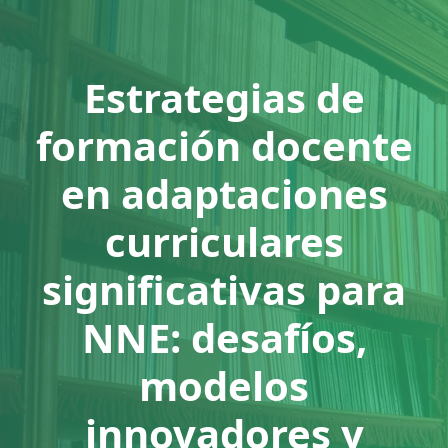
Estrategias de
formación docente
en adaptaciones
curriculares
significativas para
NNE: desafíos,
modelos
innovadores y