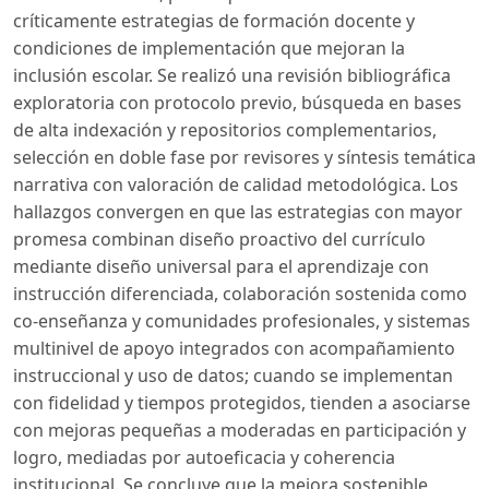
críticamente estrategias de formación docente y
condiciones de implementación que mejoran la
inclusión escolar. Se realizó una revisión bibliográfica
exploratoria con protocolo previo, búsqueda en bases
de alta indexación y repositorios complementarios,
selección en doble fase por revisores y síntesis temática
narrativa con valoración de calidad metodológica. Los
hallazgos convergen en que las estrategias con mayor
promesa combinan diseño proactivo del currículo
mediante diseño universal para el aprendizaje con
instrucción diferenciada, colaboración sostenida como
co-enseñanza y comunidades profesionales, y sistemas
multinivel de apoyo integrados con acompañamiento
instruccional y uso de datos; cuando se implementan
con fidelidad y tiempos protegidos, tienden a asociarse
con mejoras pequeñas a moderadas en participación y
logro, mediadas por autoeficacia y coherencia
institucional. Se concluye que la mejora sostenible