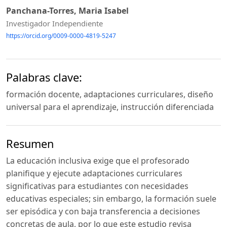
Panchana-Torres, Maria Isabel
Investigador Independiente
https://orcid.org/0009-0000-4819-5247
Palabras clave:
formación docente, adaptaciones curriculares, diseño
universal para el aprendizaje, instrucción diferenciada
Resumen
La educación inclusiva exige que el profesorado
planifique y ejecute adaptaciones curriculares
significativas para estudiantes con necesidades
educativas especiales; sin embargo, la formación suele
ser episódica y con baja transferencia a decisiones
concretas de aula, por lo que este estudio revisa