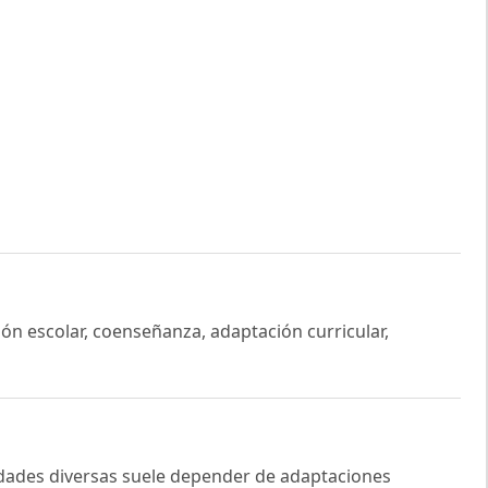
ión escolar, coenseñanza, adaptación curricular,
idades diversas suele depender de adaptaciones