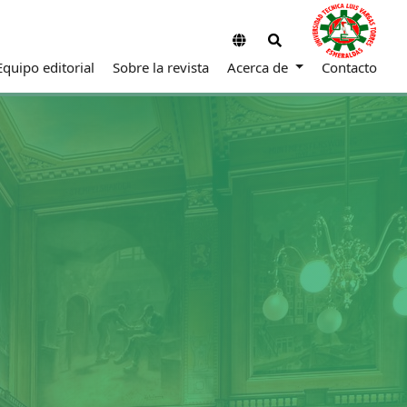
Equipo editorial
Sobre la revista
Acerca de
Contacto