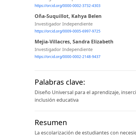
https://orcid.org/0000-0002-3732-4303
Oña-Suquillot, Kahya Belen
Investigador Independiente
https://orcid.org/0009-0005-6997-9725
Mejia-Villacres, Sandra Elizabeth
Investigador Independiente
https://orcid.org/0000-0002-2148-9437
Palabras clave:
Diseño Universal para el aprendizaje, inserc
inclusión educativa
Resumen
La escolarización de estudiantes con neces