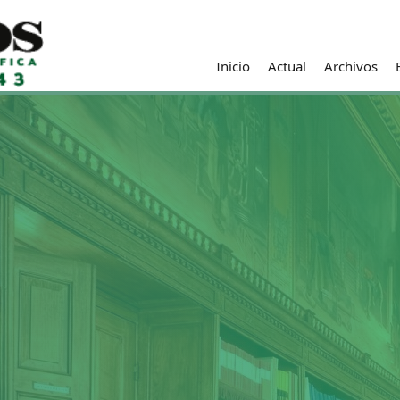
Inicio
Actual
Archivos