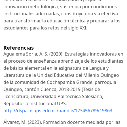
innovación metodológica, sostenida por condiciones
institucionales adecuadas, constituye una vía efectiva
para transformar la educación técnica y preparar a los
estudiantes para los retos del siglo XXI.
Referencias
Agualema Soria, A. S. (2020). Estrategias innovadoras en
el proceso de enseñanza aprendizaje de los estudiantes
de básica elemental en la asignatura de Lengua y
Literatura de la Unidad Educativa del Milenio Quingeo
de la comunidad de Cochapamba Grande, parroquia
Quingeo, cantón Cuenca, 2018-2019 [Tesis de
licenciatura, Universidad Politécnica Salesiana].
Repositorio institucional UPS.
http://dspace.ups.edu.ec/handle/123456789/19863
Álvarez, M. (2023). Formación docente mediada por las