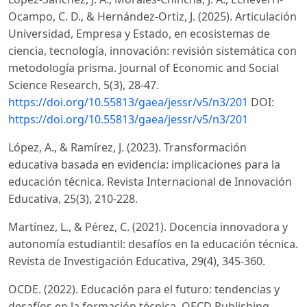
Ocampo, C. D., & Hernández-Ortiz, J. (2025). Articulación
Universidad, Empresa y Estado, en ecosistemas de
ciencia, tecnología, innovación: revisión sistemática con
metodología prisma. Journal of Economic and Social
Science Research, 5(3), 28-47.
https://doi.org/10.55813/gaea/jessr/v5/n3/201
DOI:
https://doi.org/10.55813/gaea/jessr/v5/n3/201
López, A., & Ramírez, J. (2023). Transformación
educativa basada en evidencia: implicaciones para la
educación técnica. Revista Internacional de Innovación
Educativa, 25(3), 210-228.
Martínez, L., & Pérez, C. (2021). Docencia innovadora y
autonomía estudiantil: desafíos en la educación técnica.
Revista de Investigación Educativa, 29(4), 345-360.
OCDE. (2022). Educación para el futuro: tendencias y
desafíos en la formación técnica. OECD Publishing.