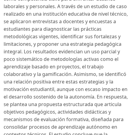
laborales y personales. A través de un estudio de caso
realizado en una institución educativa de nivel técnico,
se aplicaron entrevistas a docentes y encuestas a
estudiantes para diagnosticar las prácticas
metodológicas vigentes, identificar sus fortalezas y
limitaciones, y proponer una estrategia pedagógica
integral. Los resultados evidencian un uso parcial y
poco sistemático de metodologías activas como el
aprendizaje basado en proyectos, el trabajo
colaborativo y la gamificación. Asimismo, se identificó
una relación positiva entre estas estrategias y la
motivación estudiantil, aunque con escaso impacto en
el desarrollo sostenido de la autonomía. En respuesta,
se plantea una propuesta estructurada que articula
objetivos pedagógicos, actividades didácticas y
mecanismos de evaluación formativa, diseñada para
consolidar procesos de aprendizaje autónomo en
contextos técnicos. El estudio concluye que la