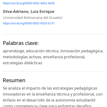
https://orcid.org/0000-0002-4042-943X
Silva-Adriano, Luis Enrique
Universidad Bolivariana del Ecuador
https://orcid.org/0000-0002-0035-6731
Palabras clave:
aprendizaje, educación técnica, innovación pedagógica,
metodologías activas, enseñanza profesional,
estrategias didácticas
Resumen
Se analiza el impacto de las estrategias pedagógicas
innovadoras en la enseñanza técnica y profesional, con
énfasis en el desarrollo de la autonomía estudiantil
como competencia clave para enfrentar desafíos