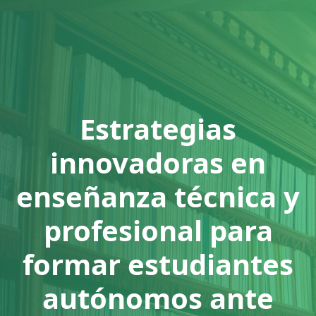
Estrategias
innovadoras en
enseñanza técnica y
profesional para
formar estudiantes
autónomos ante