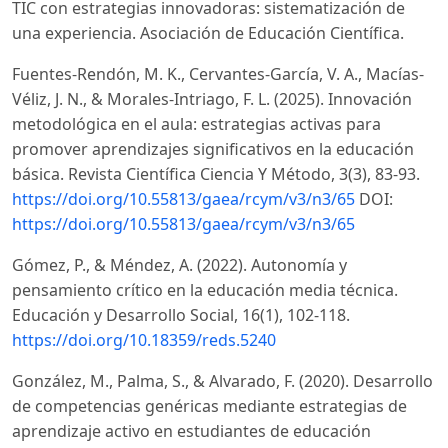
TIC con estrategias innovadoras: sistematización de
una experiencia. Asociación de Educación Científica.
Fuentes-Rendón, M. K., Cervantes-García, V. A., Macías-
Véliz, J. N., & Morales-Intriago, F. L. (2025). Innovación
metodológica en el aula: estrategias activas para
promover aprendizajes significativos en la educación
básica. Revista Científica Ciencia Y Método, 3(3), 83-93.
https://doi.org/10.55813/gaea/rcym/v3/n3/65
DOI:
https://doi.org/10.55813/gaea/rcym/v3/n3/65
Gómez, P., & Méndez, A. (2022). Autonomía y
pensamiento crítico en la educación media técnica.
Educación y Desarrollo Social, 16(1), 102-118.
https://doi.org/10.18359/reds.5240
González, M., Palma, S., & Alvarado, F. (2020). Desarrollo
de competencias genéricas mediante estrategias de
aprendizaje activo en estudiantes de educación