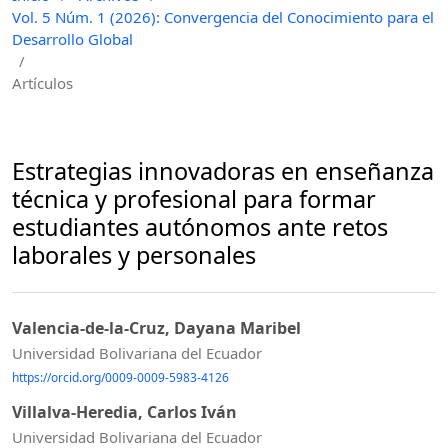
Vol. 5 Núm. 1 (2026): Convergencia del Conocimiento para el
Desarrollo Global
/
Artículos
Estrategias innovadoras en enseñanza
técnica y profesional para formar
estudiantes autónomos ante retos
laborales y personales
Valencia-de-la-Cruz, Dayana Maribel
Universidad Bolivariana del Ecuador
https://orcid.org/0009-0009-5983-4126
Villalva-Heredia, Carlos Iván
Universidad Bolivariana del Ecuador