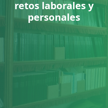
retos laborales y
personales