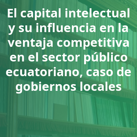
El capital intelectual
y su influencia en la
ventaja competitiva
en el sector público
ecuatoriano, caso de
gobiernos locales