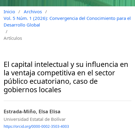
Inicio
/
Archivos
/
Vol. 5 Núm. 1 (2026): Convergencia del Conocimiento para el
Desarrollo Global
/
Artículos
El capital intelectual y su influencia en
la ventaja competitiva en el sector
público ecuatoriano, caso de
gobiernos locales
Estrada-Miño, Elsa Elisa
Universidad Estatal de Bolívar
https://orcid.org/0000-0002-3503-4003