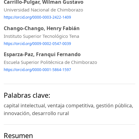
Carrillo-Pulgar, Wilman Gustavo
Universidad Nacional de Chimborazo
https://orcid.org/0000-0003-2422-1409
Chango-Chango, Henry Fabián
Instituto Superior Tecnológico Tena
https://orcid.org/0009-0002-0547-0039
Esparza-Paz, Franqui Fernando
Escuela Superior Politécnica de Chimborazo
https://orcid.org/0000-0001-5864-1597
Palabras clave:
capital intelectual, ventaja competitiva, gestión pública,
innovación, desarrollo rural
Resumen