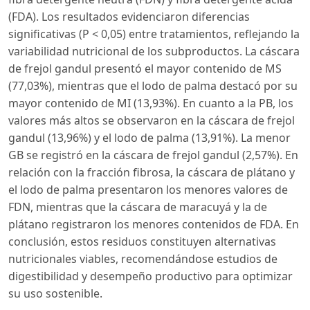
(FDA). Los resultados evidenciaron diferencias
significativas (P < 0,05) entre tratamientos, reflejando la
variabilidad nutricional de los subproductos. La cáscara
de frejol gandul presentó el mayor contenido de MS
(77,03%), mientras que el lodo de palma destacó por su
mayor contenido de MI (13,93%). En cuanto a la PB, los
valores más altos se observaron en la cáscara de frejol
gandul (13,96%) y el lodo de palma (13,91%). La menor
GB se registró en la cáscara de frejol gandul (2,57%). En
relación con la fracción fibrosa, la cáscara de plátano y
el lodo de palma presentaron los menores valores de
FDN, mientras que la cáscara de maracuyá y la de
plátano registraron los menores contenidos de FDA. En
conclusión, estos residuos constituyen alternativas
nutricionales viables, recomendándose estudios de
digestibilidad y desempeño productivo para optimizar
su uso sostenible.