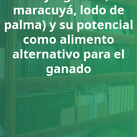
maracuyá, lodo de
palma) y su potencial
como alimento
alternativo para el
ganado