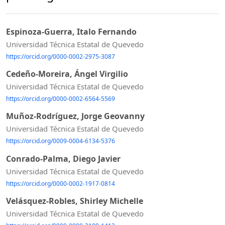
Espinoza-Guerra, Italo Fernando
Universidad Técnica Estatal de Quevedo
https://orcid.org/0000-0002-2975-3087
Cedeño-Moreira, Ángel Virgilio
Universidad Técnica Estatal de Quevedo
https://orcid.org/0000-0002-6564-5569
Muñoz-Rodríguez, Jorge Geovanny
Universidad Técnica Estatal de Quevedo
https://orcid.org/0009-0004-6134-5376
Conrado-Palma, Diego Javier
Universidad Técnica Estatal de Quevedo
https://orcid.org/0000-0002-1917-0814
Velásquez-Robles, Shirley Michelle
Universidad Técnica Estatal de Quevedo